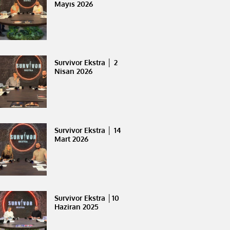
Mayıs 2026
Survivor Ekstra │ 2
Nisan 2026
Survivor Ekstra │ 14
Mart 2026
Survivor Ekstra │10
Haziran 2025