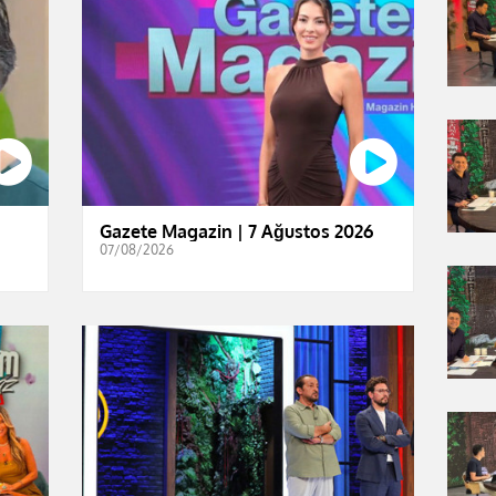
Gazete Magazin | 7 Ağustos 2026
07/08/2026