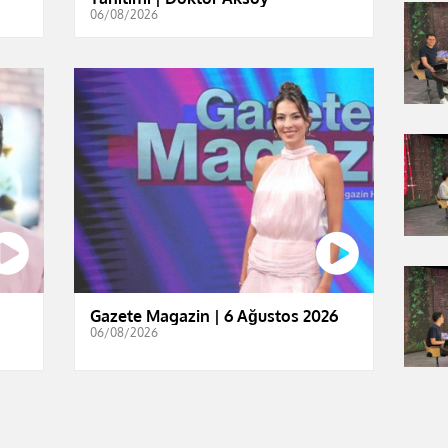
06/08/2026
Gazete Magazin | 6 Ağustos 2026
06/08/2026