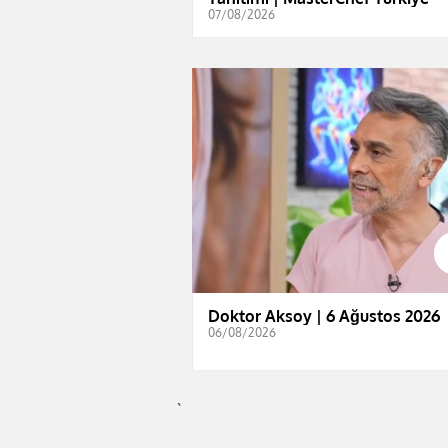
07/08/2026
Doktor Aksoy | 6 Ağustos 2026
06/08/2026
`