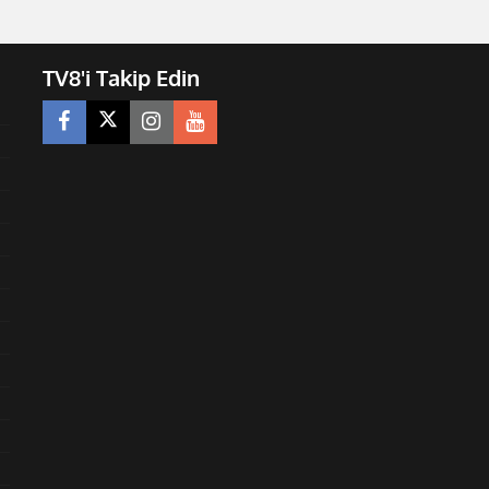
TV8'i Takip Edin