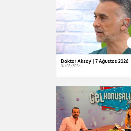
Doktor Aksoy | 7 Ağustos 2026
07/08/2026