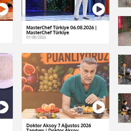
MasterChef Türkiye 06.08.2026 |
MasterChef Türkiye
07/08/2026
Doktor Aksoy 7 Ağustos 2026
Tanıtımı | Doktor Aksoy