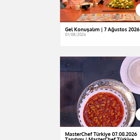
Gel Konuşalım | 7 Ağustos 2026
07/08/2026
MasterChef Türkiye 07.08.2026
Tanıtımı | MasterChef Türkiye