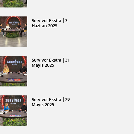
Survivor Ekstra │3
Haziran 2025
Survivor Ekstra │31
Mayıs 2025
Survivor Ekstra │29
Mayıs 2025