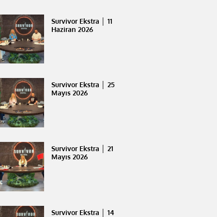
Survivor Ekstra │ 11
Haziran 2026
Survivor Ekstra │ 25
Mayıs 2026
Survivor Ekstra │ 21
Mayıs 2026
Survivor Ekstra │ 14