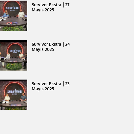
Survivor Ekstra │27
Mayıs 2025
Survivor Ekstra │24
Mayıs 2025
Survivor Ekstra │23
Mayıs 2025