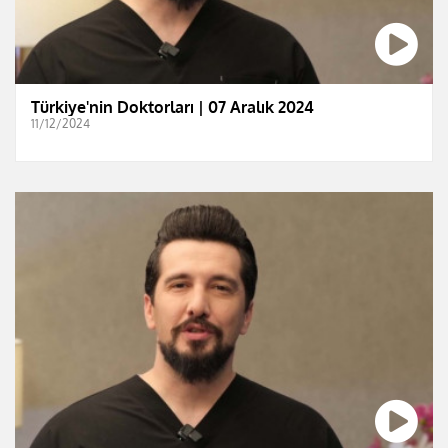
Türkiye'nin Doktorları | 07 Aralık 2024
11/12/2024