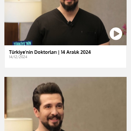
Türkiye'nin Doktorları | 14 Aralık 2024
14/12/2024