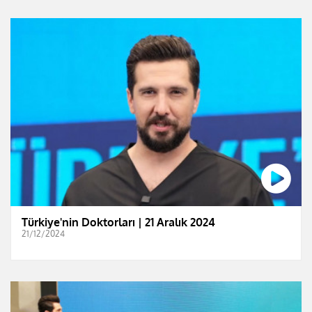
Türkiye'nin Doktorları | 21 Aralık 2024
21/12/2024