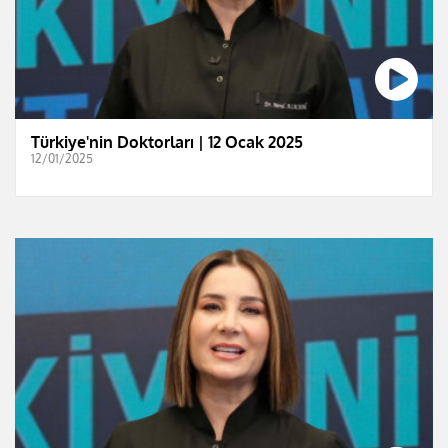
Türkiye'nin Doktorları | 12 Ocak 2025
12/01/2025