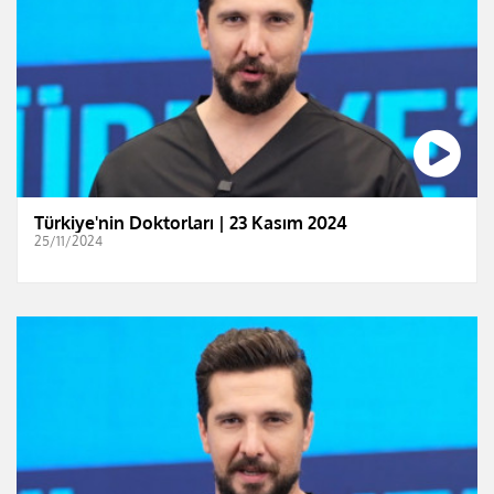
Türkiye'nin Doktorları | 23 Kasım 2024
25/11/2024