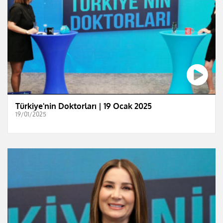
Türkiye'nin Doktorları | 19 Ocak 2025
19/01/2025