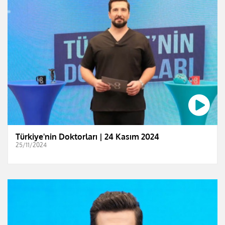
Türkiye'nin Doktorları | 24 Kasım 2024
25/11/2024