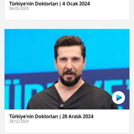
Türkiye'nin Doktorları | 4 Ocak 2024
04/01/2025
Türkiye'nin Doktorları | 28 Aralık 2024
28/12/2024