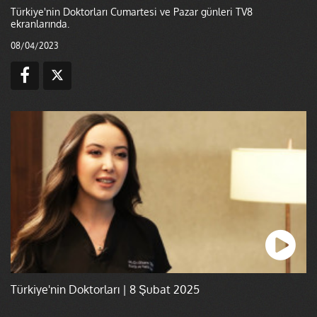
Türkiye'nin Doktorları Cumartesi ve Pazar günleri TV8
ekranlarında.
08/04/2023
Türkiye'nin Doktorları | 8 Şubat 2025