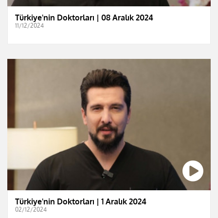
Türkiye'nin Doktorları | 08 Aralık 2024
11/12/2024
Türkiye'nin Doktorları | 1 Aralık 2024
02/12/2024