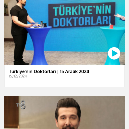
Türkiye'nin Doktorları | 15 Aralık 2024
15/12/2024