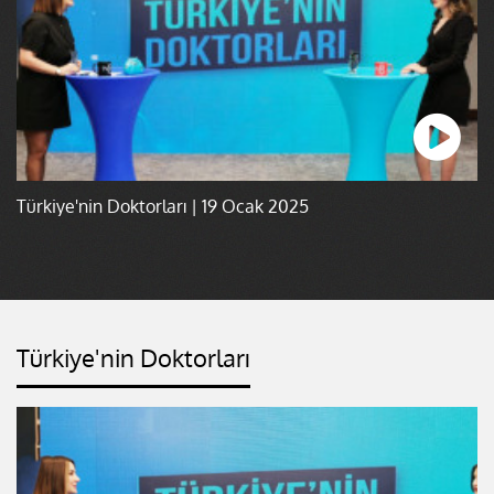
Türkiye'nin Doktorları | 19 Ocak 2025
Türkiye'nin Doktorları