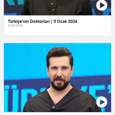
Türkiye'nin Doktorları | 11 Ocak 2024
11/01/2025