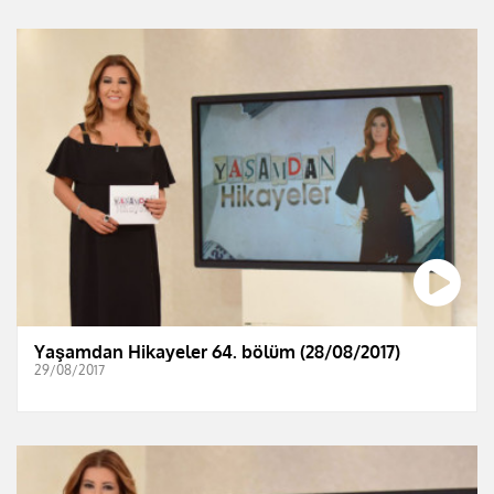
Yaşamdan Hikayeler 64. bölüm (28/08/2017)
29/08/2017