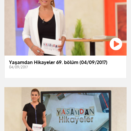
Yaşamdan Hikayeler 69. bölüm (04/09/2017)
04/09/2017