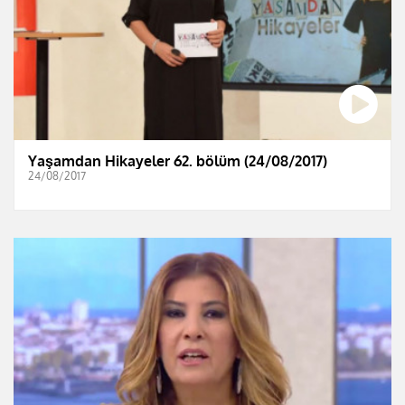
Yaşamdan Hikayeler 62. bölüm (24/08/2017)
24/08/2017