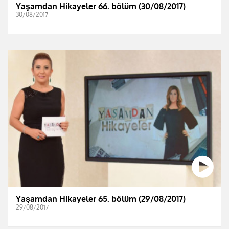
Yaşamdan Hikayeler 66. bölüm (30/08/2017)
30/08/2017
Yaşamdan Hikayeler 65. bölüm (29/08/2017)
29/08/2017