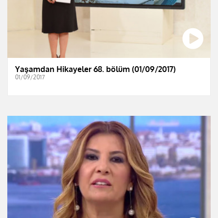
Yaşamdan Hikayeler 68. bölüm (01/09/2017)
01/09/2017