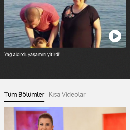
Yağ aldırdı, yaşamını yitirdi!
Tüm Bölümler
Kısa Videolar