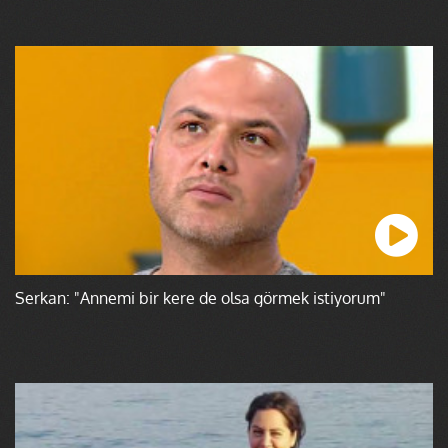
Serkan: "Annemi bir kere de olsa görmek istiyorum"