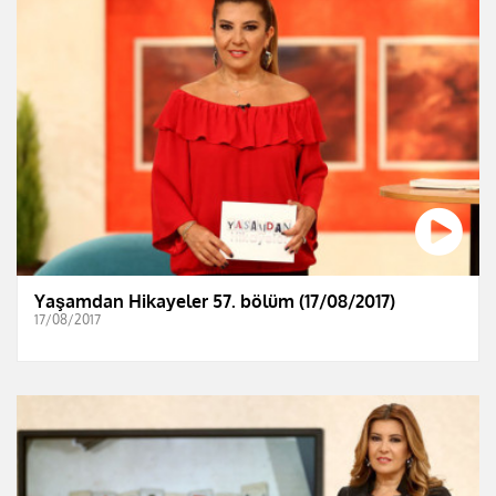
Yaşamdan Hikayeler 57. bölüm (17/08/2017)
17/08/2017