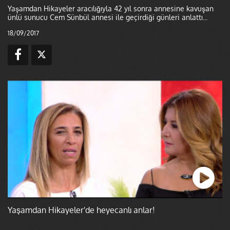
Yaşamdan Hikayeler aracılığıyla 42 yıl sonra annesine kavuşan
ünlü sunucu Cem Sünbül annesi ile geçirdiği günleri anlattı...
18/09/2017
Yaşamdan Hikayeler'de heyecanlı anlar!