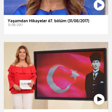
Yaşamdan Hikayeler 67. bölüm (31/08/2017)
31/08/2017