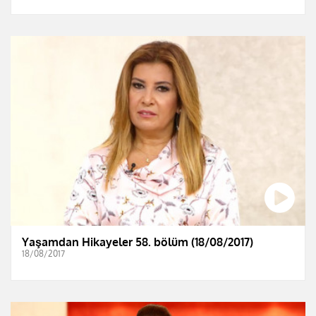
Yaşamdan Hikayeler 58. bölüm (18/08/2017)
18/08/2017