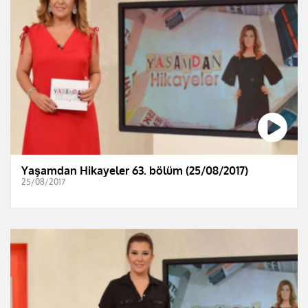
Yaşamdan Hikayeler 63. bölüm (25/08/2017)
25/08/2017