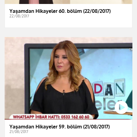
Yaşamdan Hikayeler 60. bölüm (22/08/2017)
22/08/2017
Yaşamdan Hikayeler 59. bölüm (21/08/2017)
21/08/2017