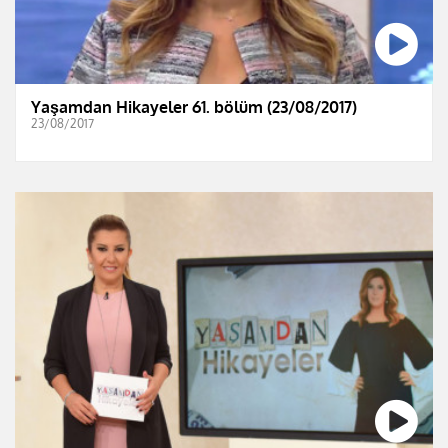
Yaşamdan Hikayeler 61. bölüm (23/08/2017)
23/08/2017