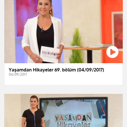
Yaşamdan Hikayeler 69. bölüm (04/09/2017)
04/09/2017