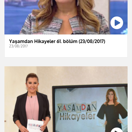
Yaşamdan Hikayeler 61. bölüm (23/08/2017)
23/08/2017