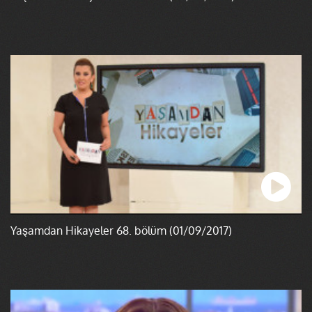
Yaşamdan Hikayeler 68. bölüm (01/09/2017)