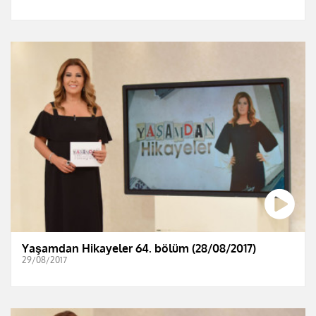
Yaşamdan Hikayeler 64. bölüm (28/08/2017)
29/08/2017