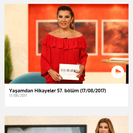
Yaşamdan Hikayeler 57. bölüm (17/08/2017)
17/08/2017