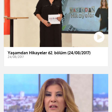
Yaşamdan Hikayeler 62. bölüm (24/08/2017)
24/08/2017