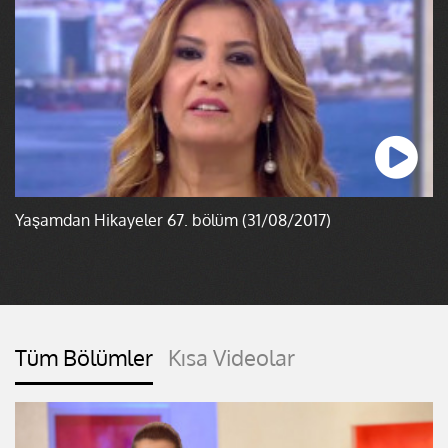
Yaşamdan Hikayeler 67. bölüm (31/08/2017)
Tüm Bölümler
Kısa Videolar