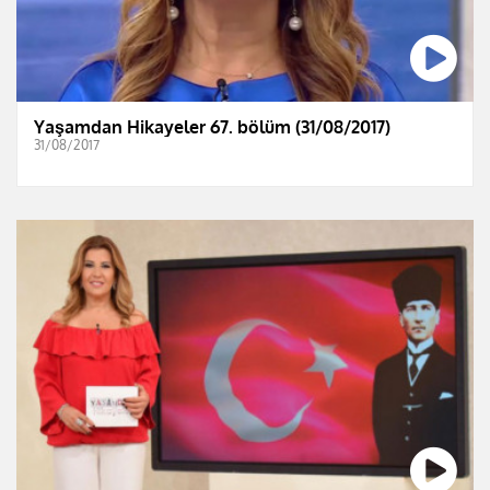
Yaşamdan Hikayeler 67. bölüm (31/08/2017)
31/08/2017