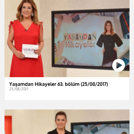
Yaşamdan Hikayeler 63. bölüm (25/08/2017)
25/08/2017