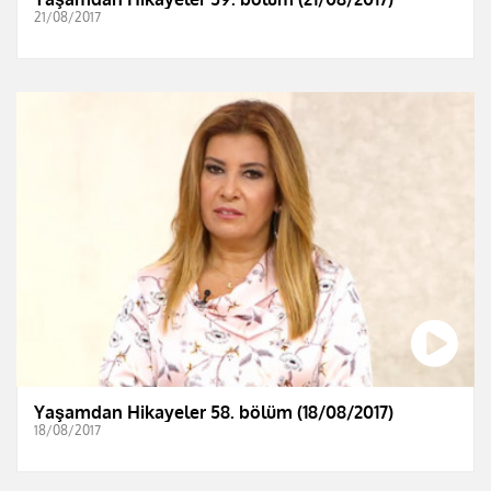
21/08/2017
Yaşamdan Hikayeler 58. bölüm (18/08/2017)
18/08/2017