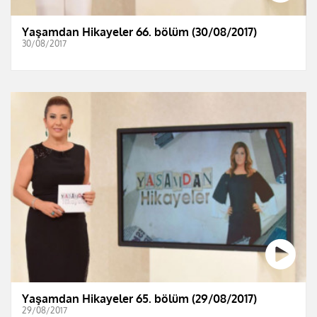
Yaşamdan Hikayeler 66. bölüm (30/08/2017)
30/08/2017
Yaşamdan Hikayeler 65. bölüm (29/08/2017)
29/08/2017