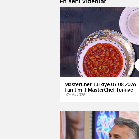
En Yeni Videolar
MasterChef Türkiye 07.08.2026
Tanıtımı | MasterChef Türkiye
07/08/2026