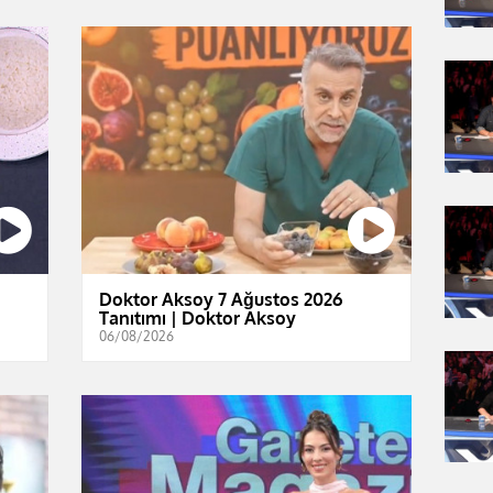
Doktor Aksoy 7 Ağustos 2026
Tanıtımı | Doktor Aksoy
06/08/2026