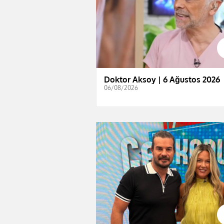
Doktor Aksoy | 6 Ağustos 2026
06/08/2026