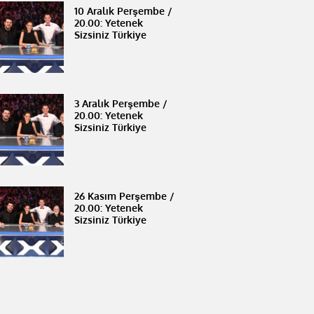
10 Aralık Perşembe /
20.00: Yetenek
Sizsiniz Türkiye
3 Aralık Perşembe /
20.00: Yetenek
Sizsiniz Türkiye
26 Kasım Perşembe /
20.00: Yetenek
Sizsiniz Türkiye