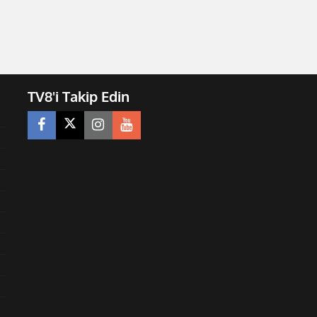
TV8'i Takip Edin