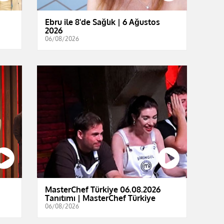
Ebru ile 8'de Sağlık | 6 Ağustos
2026
06/08/2026
|
MasterChef Türkiye 06.08.2026
Tanıtımı | MasterChef Türkiye
06/08/2026