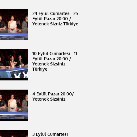
24 Eylül Cumartesi- 25
Eylül Pazar 20.00 /
Yetenek Sizniz Türkiye
10 Eylül Cumartesi - 11
Eylül Pazar 20.00 /
Yetenek Sizsiniz
Türkiye
4 Eylül Pazar 20.00/
Yetenek Sizsiniz
3 Eylül Cumartesi