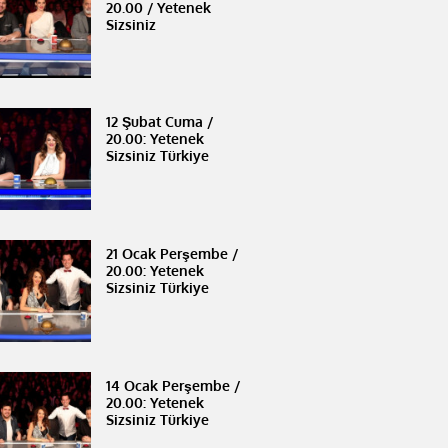
20.00 / Yetenek
Sizsiniz
12 Şubat Cuma /
20.00: Yetenek
Sizsiniz Türkiye
21 Ocak Perşembe /
20.00: Yetenek
Sizsiniz Türkiye
14 Ocak Perşembe /
20.00: Yetenek
Sizsiniz Türkiye