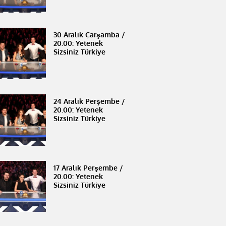
30 Aralık Çarşamba /
20.00: Yetenek
Sizsiniz Türkiye
24 Aralık Perşembe /
20.00: Yetenek
Sizsiniz Türkiye
17 Aralık Perşembe /
20.00: Yetenek
Sizsiniz Türkiye