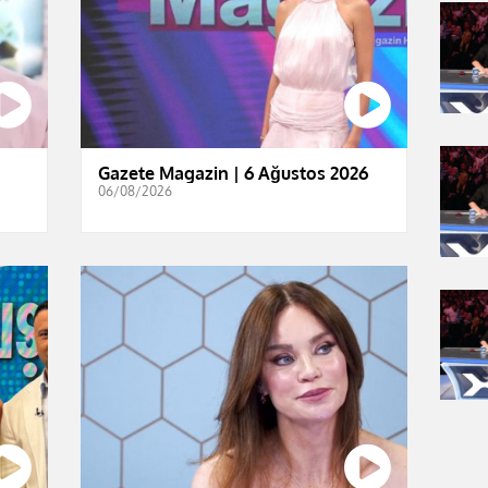
Gazete Magazin | 6 Ağustos 2026
06/08/2026