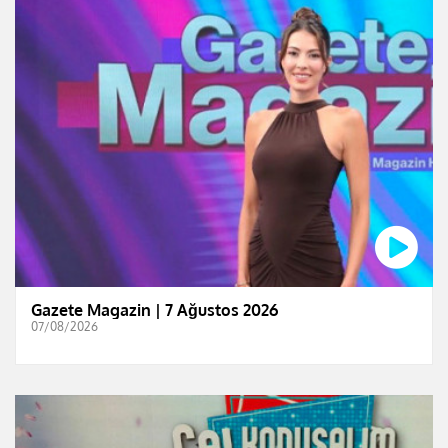
Gazete Magazin | 7 Ağustos 2026
07/08/2026