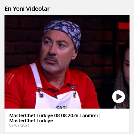
En Yeni Videolar
MasterChef Türkiye 08.08.2026 Tanıtımı |
MasterChef Türkiye
08/08/2026