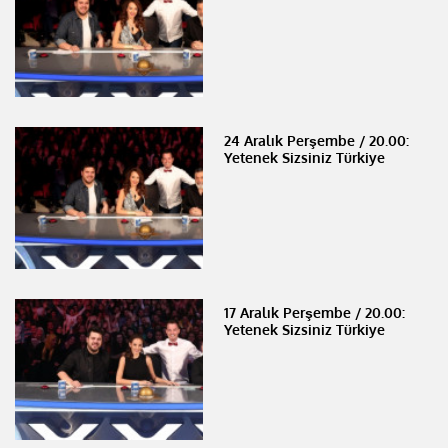
24 Aralık Perşembe / 20.00:
Yetenek Sizsiniz Türkiye
17 Aralık Perşembe / 20.00:
Yetenek Sizsiniz Türkiye