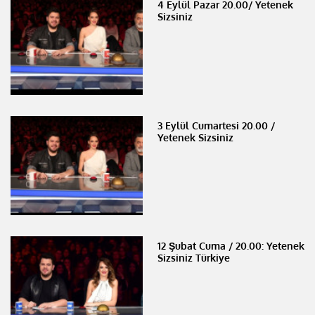
4 Eylül Pazar 20.00/ Yetenek
Sizsiniz
3 Eylül Cumartesi 20.00 /
Yetenek Sizsiniz
12 Şubat Cuma / 20.00: Yetenek
Sizsiniz Türkiye