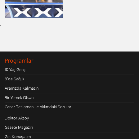
`
Programlar
10 Yaş Genç
8'de Sağlık
Aramızda Kalmasın
Bir Yemek Olsan
Caner Taslaman ile Aklımdaki Sorular
Doktor Aksoy
Gazete Magazin
Gel Konuşalım