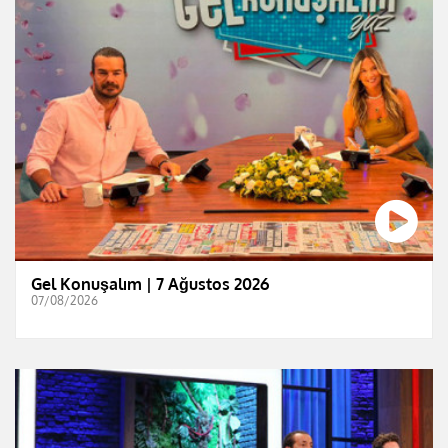
Gel Konuşalım | 7 Ağustos 2026
07/08/2026