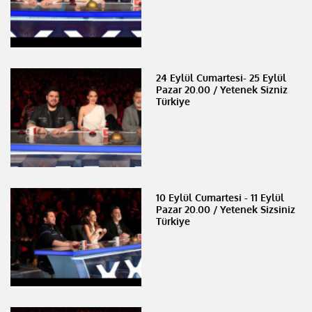
24 Eylül Cumartesi- 25 Eylül
Pazar 20.00 / Yetenek Sizniz
Türkiye
10 Eylül Cumartesi - 11 Eylül
Pazar 20.00 / Yetenek Sizsiniz
Türkiye