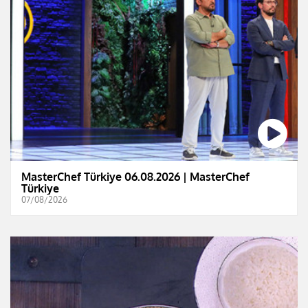
MasterChef Türkiye 06.08.2026 | MasterChef
Türkiye
07/08/2026