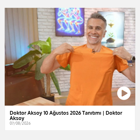
Doktor Aksoy 10 Ağustos 2026 Tanıtımı | Doktor
Aksoy
07/08/2026