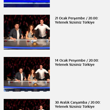
21 Ocak Perşembe / 20.00:
Yetenek Sizsiniz Türkiye
14 Ocak Perşembe / 20.00:
Yetenek Sizsiniz Türkiye
30 Aralık Çarşamba / 20.00:
Yetenek Sizsiniz Türkiye