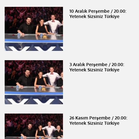
10 Aralık Perşembe / 20.00:
Yetenek Sizsiniz Türkiye
3 Aralık Perşembe / 20.00:
Yetenek Sizsiniz Türkiye
26 Kasım Perşembe / 20.00:
Yetenek Sizsiniz Türkiye