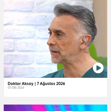
Doktor Aksoy | 7 Ağustos 2026
07/08/2026