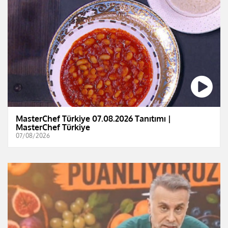
MasterChef Türkiye 07.08.2026 Tanıtımı |
MasterChef Türkiye
07/08/2026