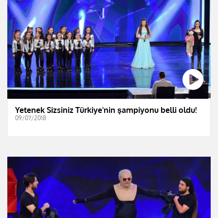
Yetenek Sizsiniz Türkiye'nin şampiyonu belli oldu!
09/07/2018