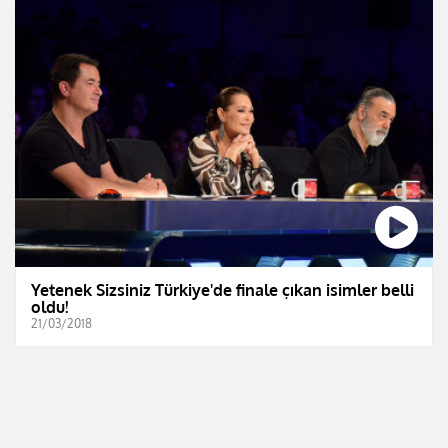
Yetenek Sizsiniz Türkiye'de finale çıkan isimler belli
oldu!
21/03/2018