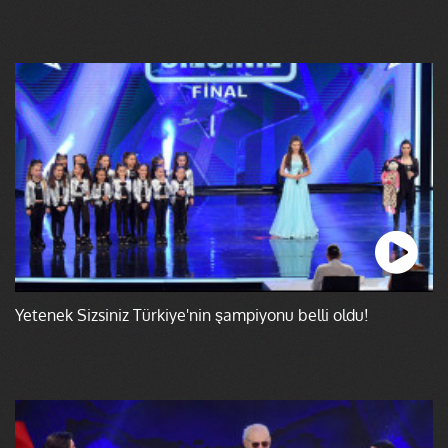
Yetenek Sizsiniz Türkiye'nin şampiyonu belli oldu!