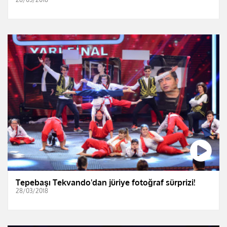
Tepebaşı Tekvando'dan jüriye fotoğraf sürprizi!
28/03/2018