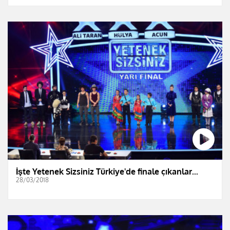
İşte Yetenek Sizsiniz Türkiye'de finale çıkanlar...
28/03/2018