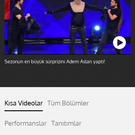
Sezonun en büyük sürprizini Adem Aslan yaptı!
Kısa Videolar
Tüm Bölümler
Performanslar
Tanıtımlar