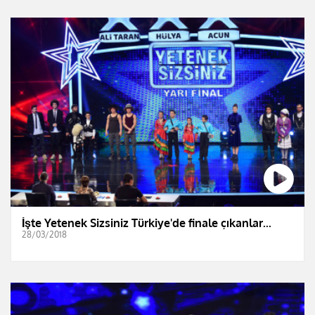
İşte Yetenek Sizsiniz Türkiye'de finale çıkanlar...
28/03/2018