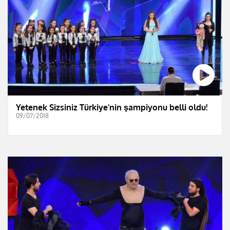
Yetenek Sizsiniz Türkiye'nin şampiyonu belli oldu!
09/07/2018