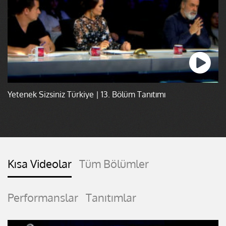
Yetenek Sizsiniz Türkiye | 13. Bölüm Tanıtımı
Kısa Videolar
Tüm Bölümler
Performanslar
Tanıtımlar