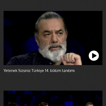
Yetenek Sizsiniz Türkiye 14. bölüm tanıtımı