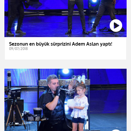
Sezonun en büyük sürprizini Adem Aslan yaptı!
09/07/2018