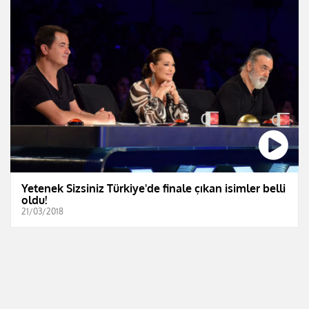
Yetenek Sizsiniz Türkiye'de finale çıkan isimler belli
oldu!
21/03/2018