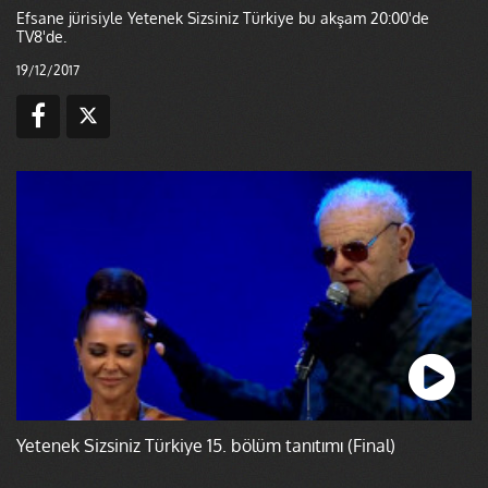
Efsane jürisiyle Yetenek Sizsiniz Türkiye bu akşam 20:00'de
TV8'de.
19/12/2017
Yetenek Sizsiniz Türkiye 15. bölüm tanıtımı (Final)