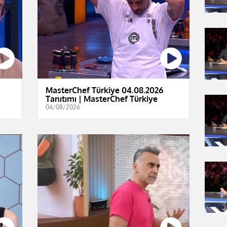
MasterChef Türkiye 04.08.2026
Tanıtımı | MasterChef Türkiye
04/08/2026