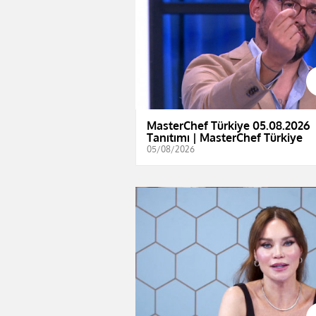
MasterChef Türkiye 05.08.2026
Tanıtımı | MasterChef Türkiye
05/08/2026