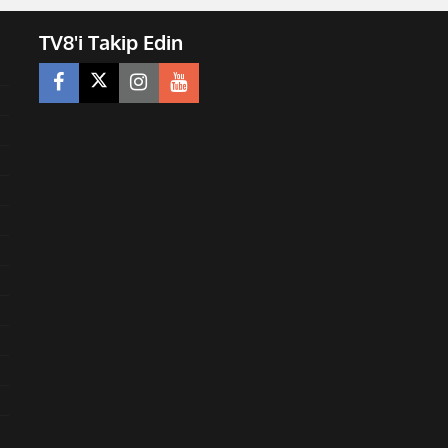
TV8'i Takip Edin