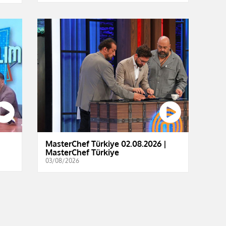
MasterChef Türkiye 02.08.2026 |
MasterChef Türkiye
03/08/2026