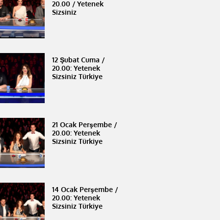
20.00 / Yetenek
Sizsiniz
12 Şubat Cuma /
20.00: Yetenek
Sizsiniz Türkiye
21 Ocak Perşembe /
20.00: Yetenek
Sizsiniz Türkiye
14 Ocak Perşembe /
20.00: Yetenek
Sizsiniz Türkiye