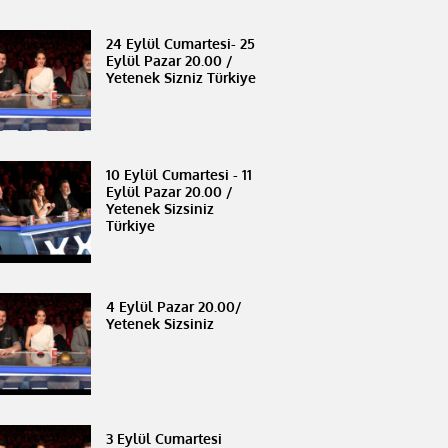
24 Eylül Cumartesi- 25
Eylül Pazar 20.00 /
Yetenek Sizniz Türkiye
10 Eylül Cumartesi - 11
Eylül Pazar 20.00 /
Yetenek Sizsiniz
Türkiye
4 Eylül Pazar 20.00/
Yetenek Sizsiniz
3 Eylül Cumartesi