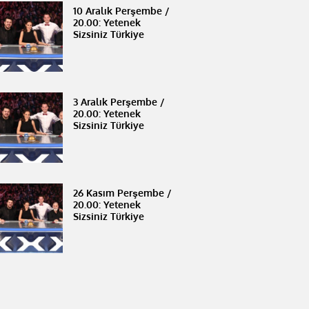
10 Aralık Perşembe /
20.00: Yetenek
Sizsiniz Türkiye
3 Aralık Perşembe /
20.00: Yetenek
Sizsiniz Türkiye
26 Kasım Perşembe /
20.00: Yetenek
Sizsiniz Türkiye