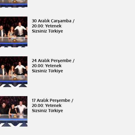
30 Aralık Çarşamba /
20.00: Yetenek
Sizsiniz Türkiye
24 Aralık Perşembe /
20.00: Yetenek
Sizsiniz Türkiye
17 Aralık Perşembe /
20.00: Yetenek
Sizsiniz Türkiye