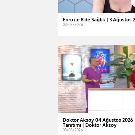
Ebru ile 8'de Sağlık | 3 Ağustos 
03/08/2026
Doktor Aksoy 04 Ağustos 2026
Tanıtımı | Doktor Aksoy
03/08/2026