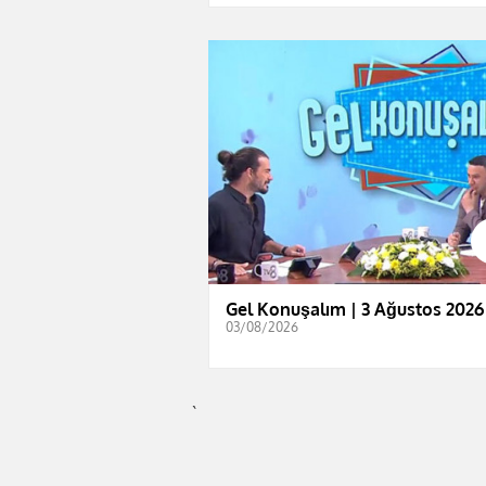
Gel Konuşalım | 3 Ağustos 2026
03/08/2026
`