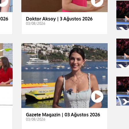
2026
Doktor Aksoy | 3 Ağustos 2026
03/08/2026
Gazete Magazin | 03 Ağustos 2026
03/08/2026