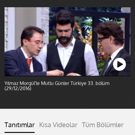
Yılmaz Morgül'le Mutlu Günler Türkiye 33. bölüm
(29/12/2016)
Tanıtımlar
Kısa Videolar
Tüm Bölümler