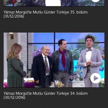
Yılmaz Morgül'le Mutlu Günler Türkiye 35. bölüm
(31/12/2016)
Yılmaz Morgül'le Mutlu Günler Türkiye 34. bölüm
(30/12/2016)