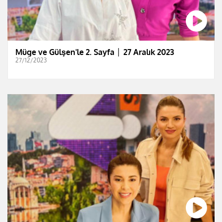
Müge ve Gülşen'le 2. Sayfa │ 27 Aralık 2023
27/12/2023