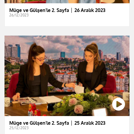
Müge ve Gülşen'le 2. Sayfa │ 26 Aralık 2023
26/12/2023
Müge ve Gülşen'le 2. Sayfa │ 25 Aralık 2023
25/12/2023