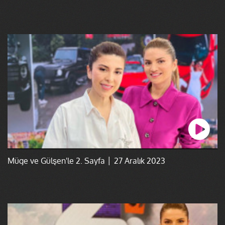
Müge ve Gülşen'le 2. Sayfa │ 27 Aralık 2023