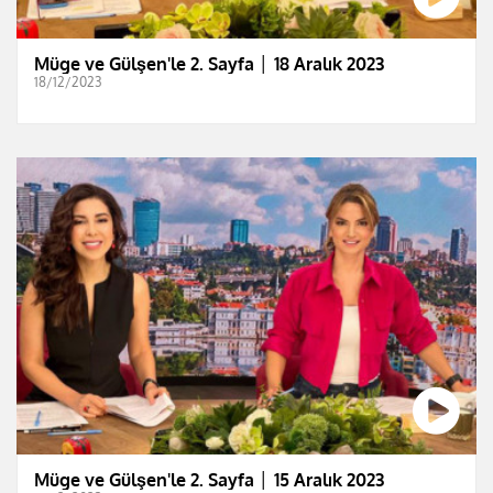
Müge ve Gülşen'le 2. Sayfa │ 18 Aralık 2023
18/12/2023
Müge ve Gülşen'le 2. Sayfa │ 15 Aralık 2023