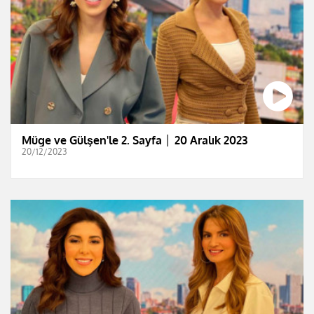
Müge ve Gülşen'le 2. Sayfa │ 20 Aralık 2023
20/12/2023