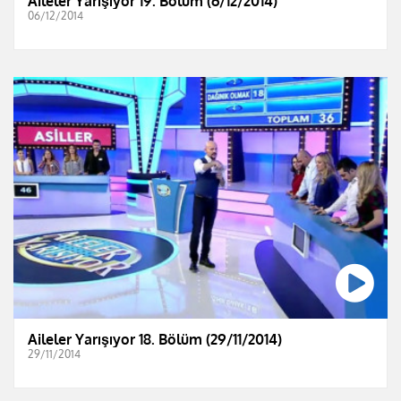
Aileler Yarışıyor 19. Bölüm (6/12/2014)
06/12/2014
Aileler Yarışıyor 18. Bölüm (29/11/2014)
29/11/2014