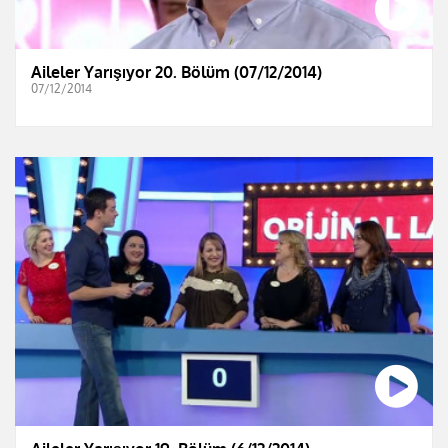
Aileler Yarışıyor 20. Bölüm (07/12/2014)
07/12/2014