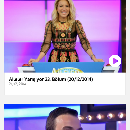
Aileler Yarışıyor 23. Bölüm (20/12/2014)
21/12/2014