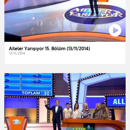
Aileler Yarışıyor 15. Bölüm (13/11/2014)
13/11/2014