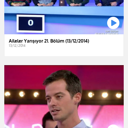
Aileler Yarışıyor 21. Bölüm (13/12/2014)
13/12/2014