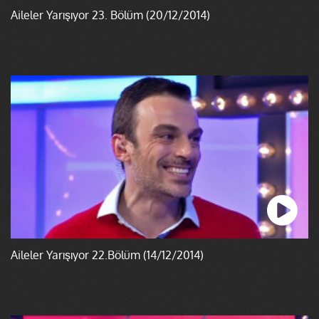
Aileler Yarışıyor 23. Bölüm (20/12/2014)
Aileler Yarışıyor 22.Bölüm (14/12/2014)