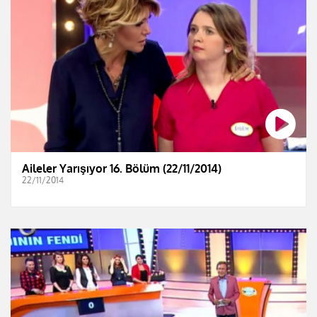
Aileler Yarışıyor 16. Bölüm (22/11/2014)
22/11/2014