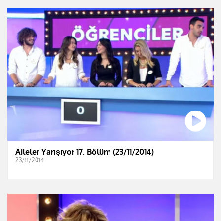
Aileler Yarışıyor 17. Bölüm (23/11/2014)
23/11/2014