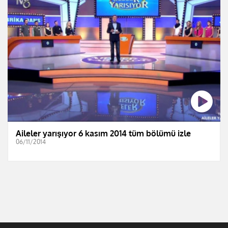
Aileler yarışıyor 6 kasım 2014 tüm bölümü izle
06/11/2014