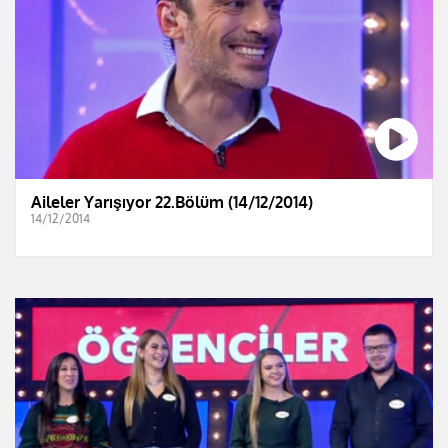
Aileler Yarışıyor 22.Bölüm (14/12/2014)
14/12/2014