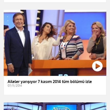
Aileler yarışıyor 7 kasım 2014 tüm bölümü izle
07/11/2014