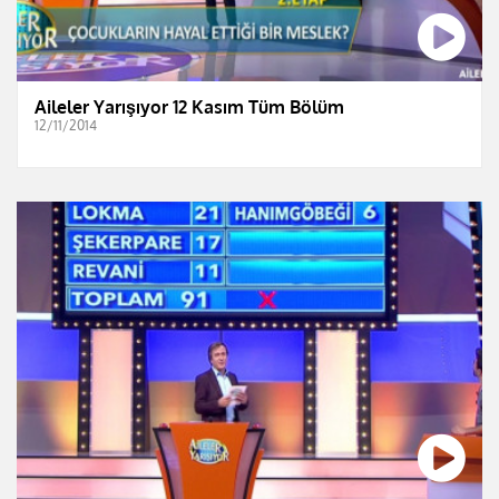
Aileler Yarışıyor 12 Kasım Tüm Bölüm
12/11/2014