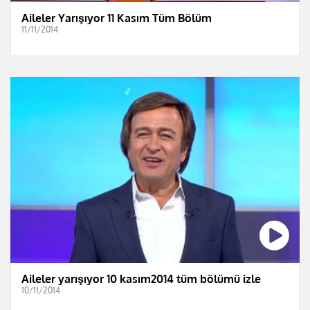
Aileler Yarışıyor 11 Kasım Tüm Bölüm
11/11/2014
Aileler yarışıyor 10 kasım2014 tüm bölümü izle
10/11/2014