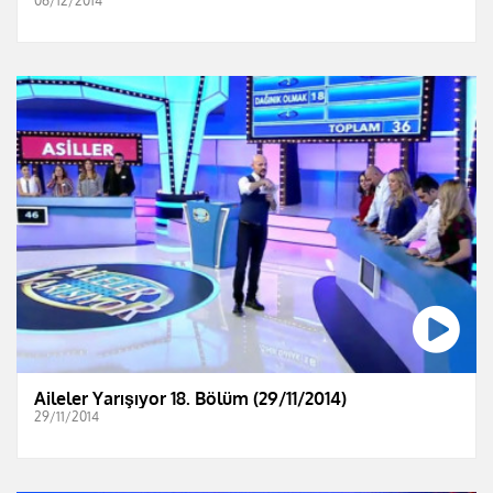
06/12/2014
Aileler Yarışıyor 18. Bölüm (29/11/2014)
29/11/2014