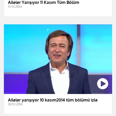
Aileler Yarışıyor 11 Kasım Tüm Bölüm
11/11/2014
Aileler yarışıyor 10 kasım2014 tüm bölümü izle
10/11/2014