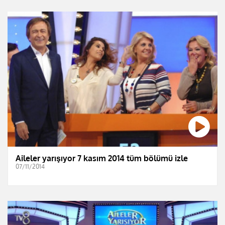
Aileler yarışıyor 7 kasım 2014 tüm bölümü izle
07/11/2014