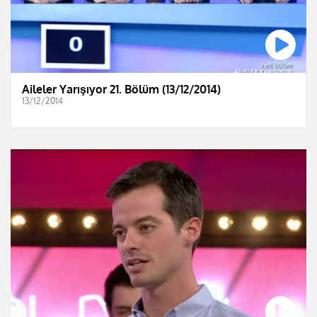
Aileler Yarışıyor 21. Bölüm (13/12/2014)
13/12/2014