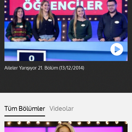
Aileler Yarışıyor 21. Bölüm (13/12/2014)
Tüm Bölümler
Videolar