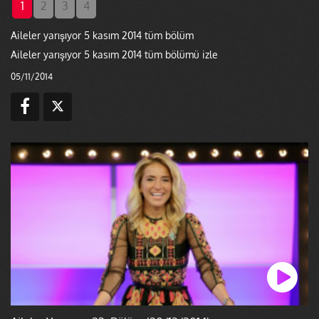
1
2
3
4
Aileler yarışıyor 5 kasım 2014 tüm bölüm
Aileler yarışıyor 5 kasım 2014 tüm bölümü izle
05/11/2014