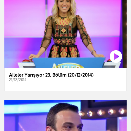
Aileler Yarışıyor 23. Bölüm (20/12/2014)
21/12/2014