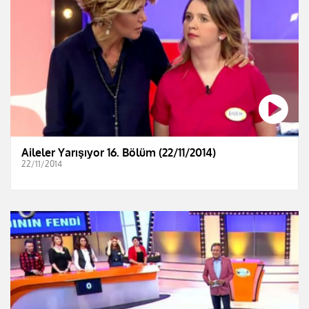
Aileler Yarışıyor 16. Bölüm (22/11/2014)
22/11/2014