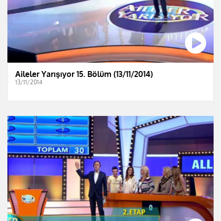
Aileler Yarışıyor 15. Bölüm (13/11/2014)
13/11/2014