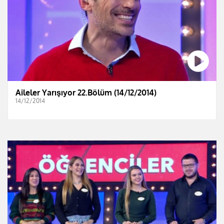
Aileler Yarışıyor 22.Bölüm (14/12/2014)
14/12/2014