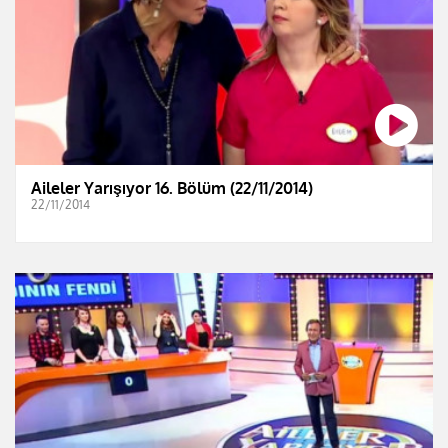
Aileler Yarışıyor 16. Bölüm (22/11/2014)
22/11/2014