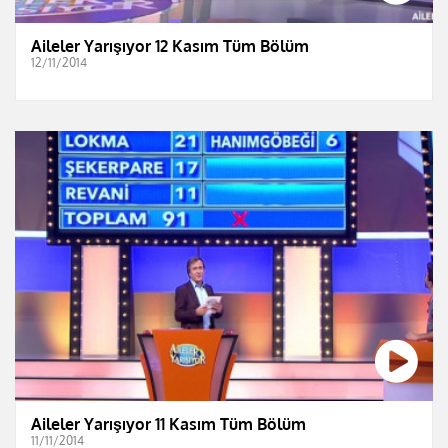
Aileler Yarışıyor 12 Kasım Tüm Bölüm
12/11/2014
Aileler Yarışıyor 11 Kasım Tüm Bölüm
11/11/2014