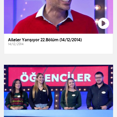
Aileler Yarışıyor 22.Bölüm (14/12/2014)
14/12/2014