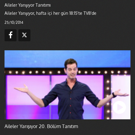
Aileler Yarışıyor Tanıtımı
Aileler Yarışıyor, hafta içi her gün 18:15'te TV8'de
25/10/2014
Aileler Yarışıyor 20. Bölüm Tanıtım