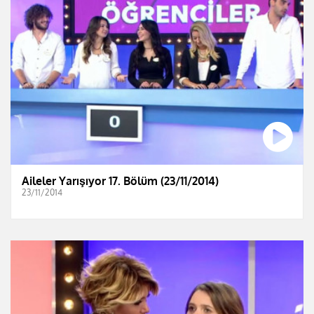
Aileler Yarışıyor 17. Bölüm (23/11/2014)
23/11/2014