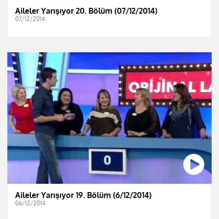
Aileler Yarışıyor 20. Bölüm (07/12/2014)
07/12/2014
Aileler Yarışıyor 19. Bölüm (6/12/2014)
06/12/2014