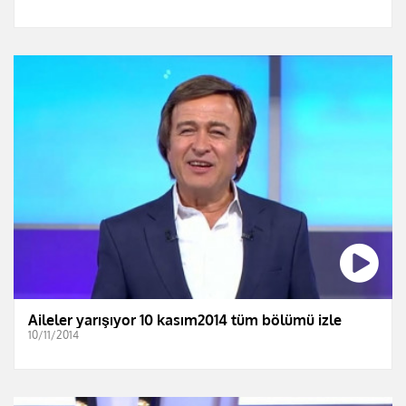
Aileler yarışıyor 10 kasım2014 tüm bölümü izle
10/11/2014