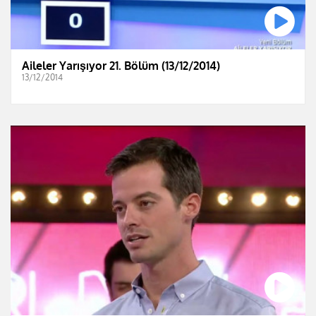
Aileler Yarışıyor 21. Bölüm (13/12/2014)
13/12/2014