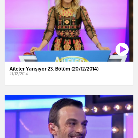
Aileler Yarışıyor 23. Bölüm (20/12/2014)
21/12/2014