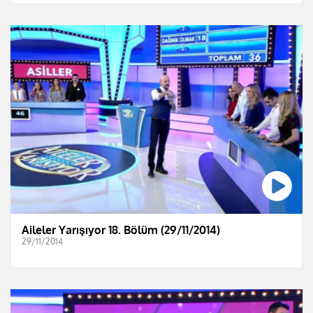
Aileler Yarışıyor 18. Bölüm (29/11/2014)
29/11/2014