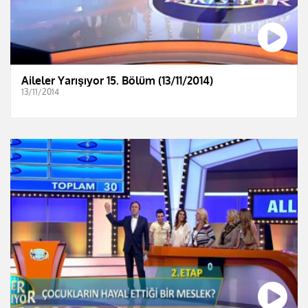
Aileler Yarışıyor 15. Bölüm (13/11/2014)
13/11/2014