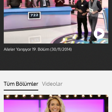
Aileler Yarışıyor 19. Bölüm (30/11/2014)
Tüm Bölümler
Videolar