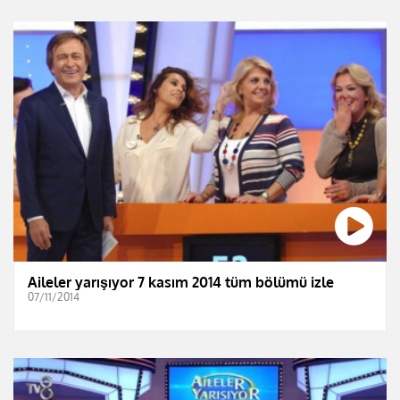
Aileler yarışıyor 7 kasım 2014 tüm bölümü izle
07/11/2014