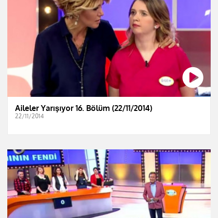
Aileler Yarışıyor 16. Bölüm (22/11/2014)
22/11/2014