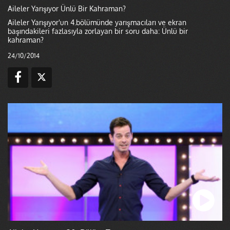
Aileler Yarışıyor Ünlü Bir Kahraman?
Aileler Yarışıyor'un 4.bölümünde yarışmacıları ve ekran
başındakileri fazlasıyla zorlayan bir soru daha: Ünlü bir
kahraman?
24/10/2014