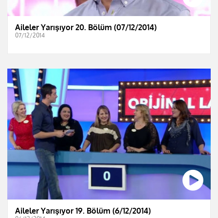
Aileler Yarışıyor 20. Bölüm (07/12/2014)
07/12/2014
Aileler Yarışıyor 19. Bölüm (6/12/2014)