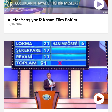
Aileler Yarışıyor 12 Kasım Tüm Bölüm
12/11/2014