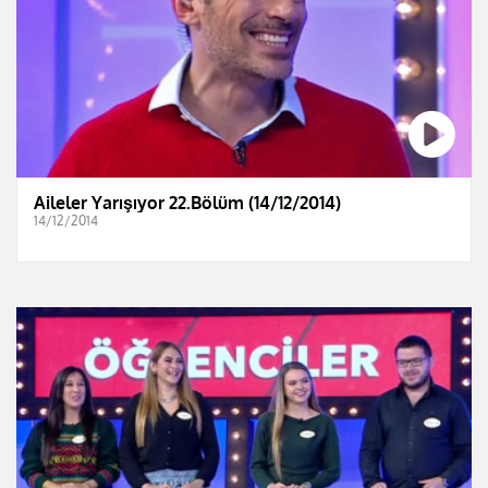
Aileler Yarışıyor 22.Bölüm (14/12/2014)
14/12/2014