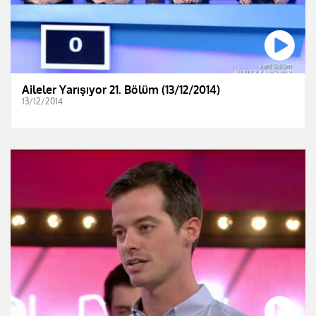
Aileler Yarışıyor 21. Bölüm (13/12/2014)
13/12/2014