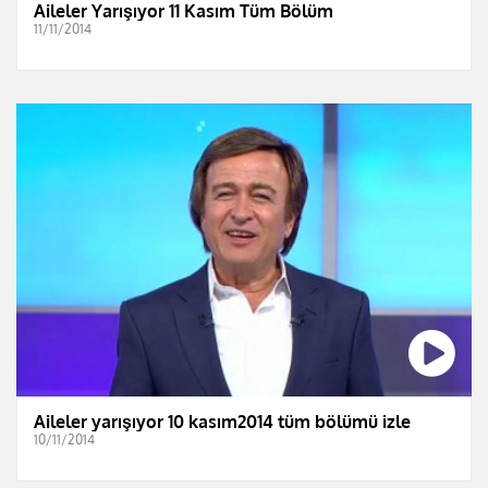
Aileler Yarışıyor 11 Kasım Tüm Bölüm
11/11/2014
Aileler yarışıyor 10 kasım2014 tüm bölümü izle
10/11/2014