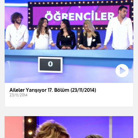
Aileler Yarışıyor 17. Bölüm (23/11/2014)
23/11/2014