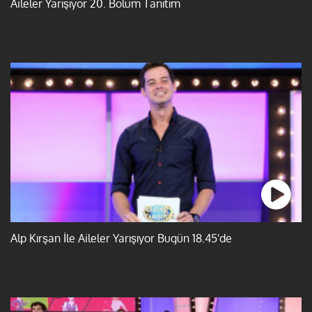
Aileler Yarışıyor 20. Bölüm Tanıtım
Alp Kırşan İle Aileler Yarışıyor Bugün 18.45'de