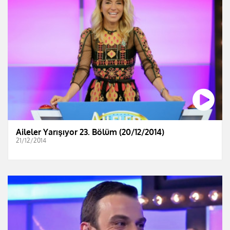
Aileler Yarışıyor 23. Bölüm (20/12/2014)
21/12/2014