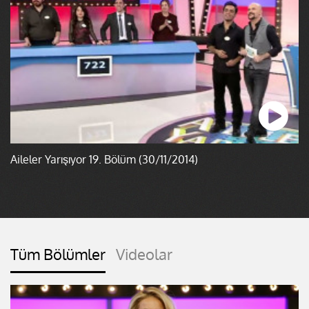
Aileler Yarışıyor 19. Bölüm (30/11/2014)
Tüm Bölümler
Videolar