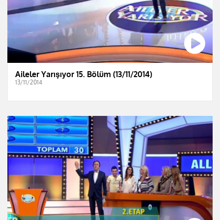
Aileler Yarışıyor 15. Bölüm (13/11/2014)
13/11/2014