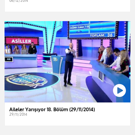
06/12/2014
Aileler Yarışıyor 18. Bölüm (29/11/2014)
29/11/2014