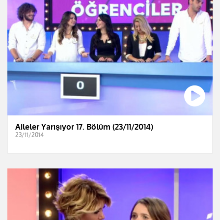
Aileler Yarışıyor 17. Bölüm (23/11/2014)
23/11/2014