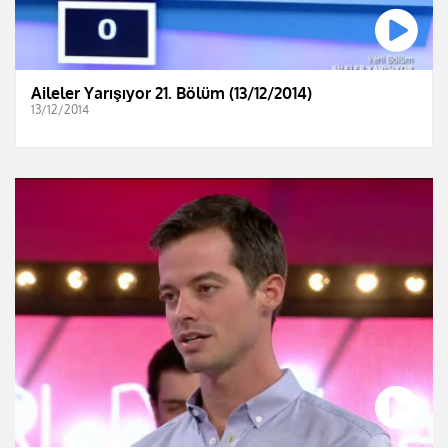
Aileler Yarışıyor 21. Bölüm (13/12/2014)
13/12/2014