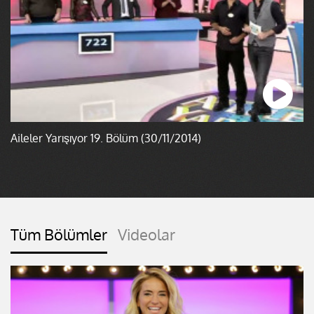
Aileler Yarışıyor 19. Bölüm (30/11/2014)
Tüm Bölümler
Videolar