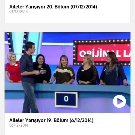
Aileler Yarışıyor 20. Bölüm (07/12/2014)
07/12/2014
Aileler Yarışıyor 19. Bölüm (6/12/2014)
06/12/2014