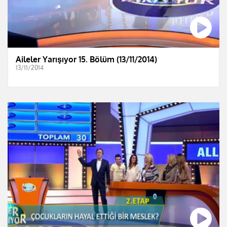
Aileler Yarışıyor 15. Bölüm (13/11/2014)
13/11/2014