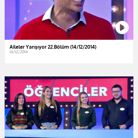
Aileler Yarışıyor 22.Bölüm (14/12/2014)
14/12/2014