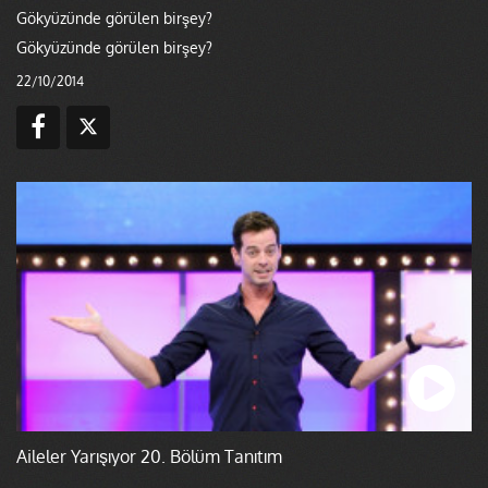
Gökyüzünde görülen birşey?
Gökyüzünde görülen birşey?
22/10/2014
Aileler Yarışıyor 20. Bölüm Tanıtım