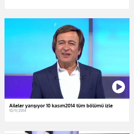
Aileler yarışıyor 10 kasım2014 tüm bölümü izle
10/11/2014