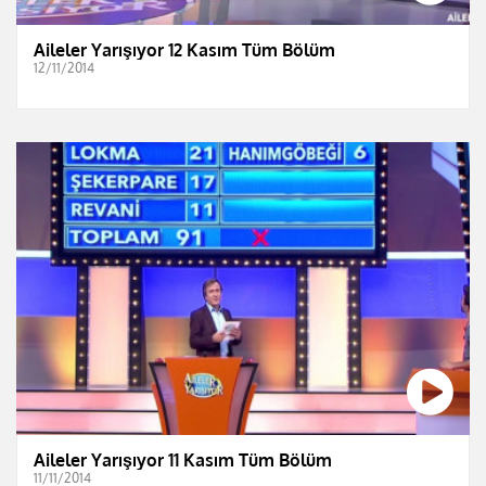
Aileler Yarışıyor 12 Kasım Tüm Bölüm
12/11/2014
Aileler Yarışıyor 11 Kasım Tüm Bölüm
11/11/2014