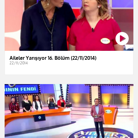
Aileler Yarışıyor 16. Bölüm (22/11/2014)
22/11/2014