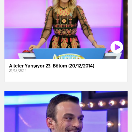
Aileler Yarışıyor 23. Bölüm (20/12/2014)
21/12/2014