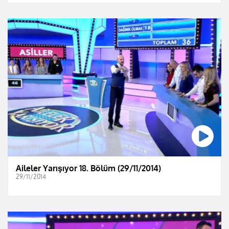
Aileler Yarışıyor 18. Bölüm (29/11/2014)
29/11/2014