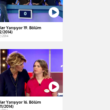
eler Yarışıyor 19. Bölüm
12/2014)
2/2014
eler Yarışıyor 16. Bölüm
11/2014)