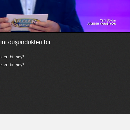
ini düşündükleri bir
kleri bir şey?
kleri bir şey?