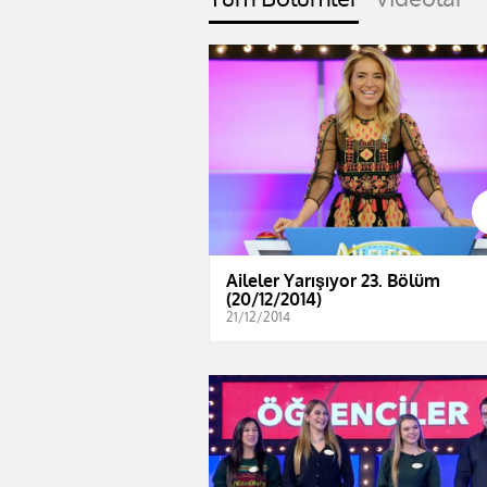
Aileler Yarışıyor 23. Bölüm
(20/12/2014)
21/12/2014