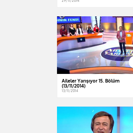
29/11/2014
Aileler Yarışıyor 15. Bölüm
(13/11/2014)
13/11/2014