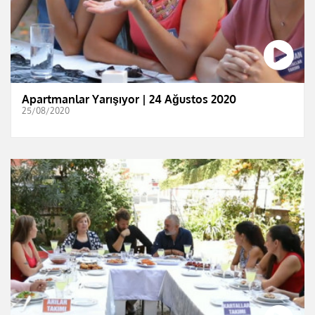
Apartmanlar Yarışıyor | 24 Ağustos 2020
25/08/2020