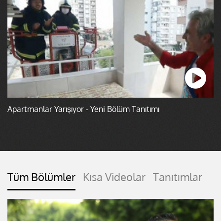
Apartmanlar Yarışıyor - Yeni Bölüm Tanıtımı
Tüm Bölümler
Kısa Videolar
Tanıtımlar