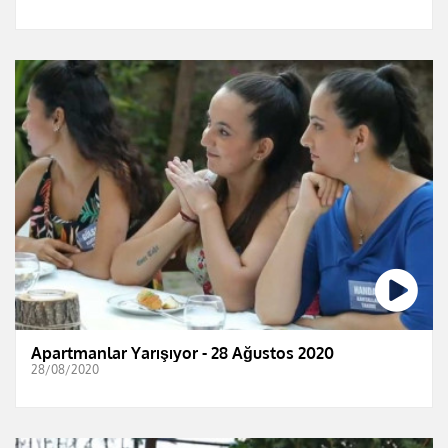
Apartmanlar Yarışıyor - 28 Ağustos 2020
28/08/2020