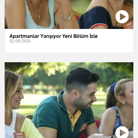
Apartmanlar Yarışıyor Yeni Bölüm İzle
02/09/2020