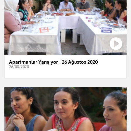
Apartmanlar Yarışıyor | 26 Ağustos 2020
26/08/2020