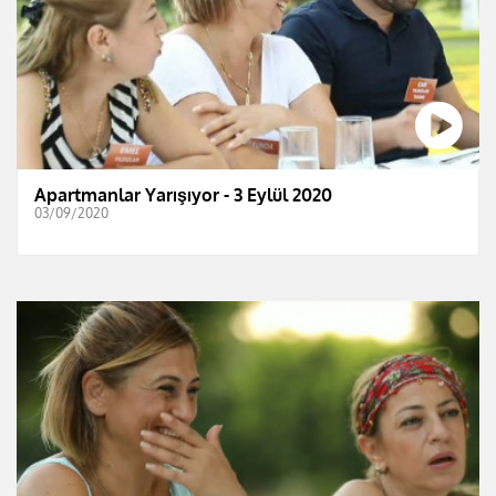
Apartmanlar Yarışıyor - 3 Eylül 2020
03/09/2020