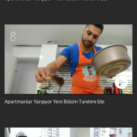
Apartmanlar Yarışıyor Yeni Bölüm Tanıtımı İzle