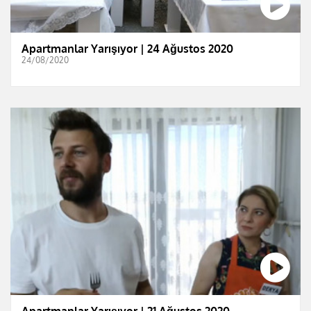
Apartmanlar Yarışıyor | 24 Ağustos 2020
24/08/2020
Apartmanlar Yarışıyor | 21 Ağustos 2020