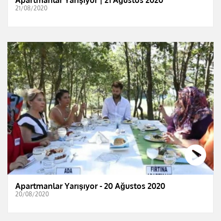
21/08/2020
Apartmanlar Yarışıyor - 20 Ağustos 2020
20/08/2020