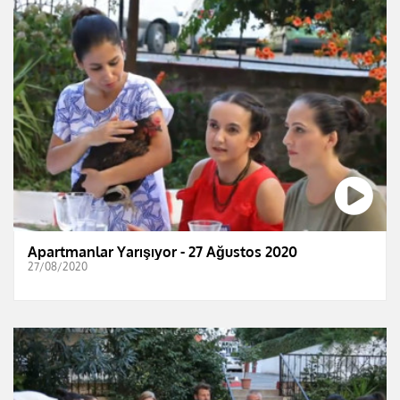
Apartmanlar Yarışıyor - 27 Ağustos 2020
27/08/2020