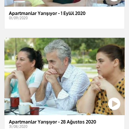
Apartmanlar Yarışıyor - 1 Eylül 2020
01/09/2020
Apartmanlar Yarışıyor - 28 Ağustos 2020
31/08/2020