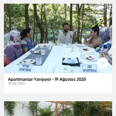
Apartmanlar Yarışıyor - 19 Ağustos 2020
19/08/2020