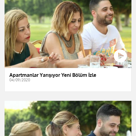
Apartmanlar Yarışıyor Yeni Bölüm İzle
04/09/2020