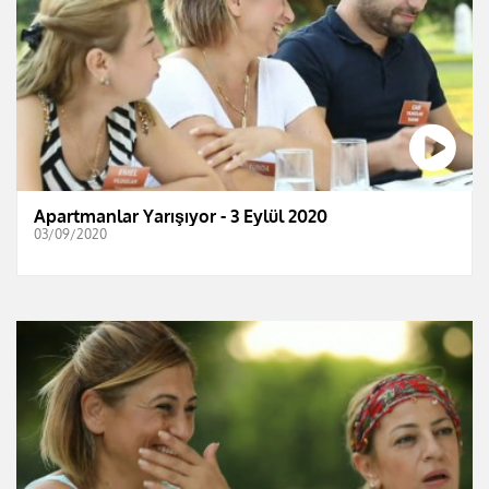
Apartmanlar Yarışıyor - 3 Eylül 2020
03/09/2020