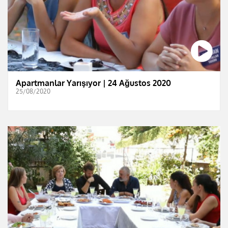
Apartmanlar Yarışıyor | 24 Ağustos 2020
25/08/2020