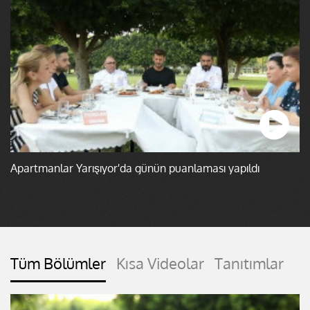
Apartmanlar Yarışıyor'da günün puanlaması yapıldı
Tüm Bölümler
Kısa Videolar
Tanıtımlar