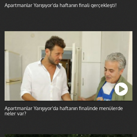
Apartmanlar Yarışıyor'da haftanın finali gerçekleşti!
Apartmanlar Yarışıyor'da haftanın finalinde menülerde
neler var?