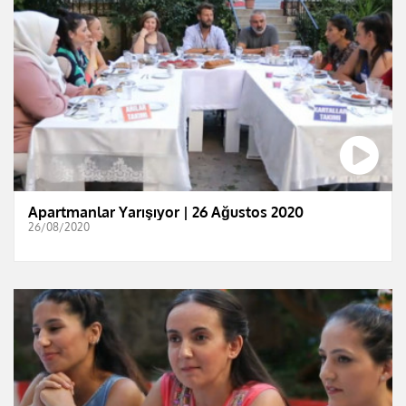
Apartmanlar Yarışıyor | 26 Ağustos 2020
26/08/2020