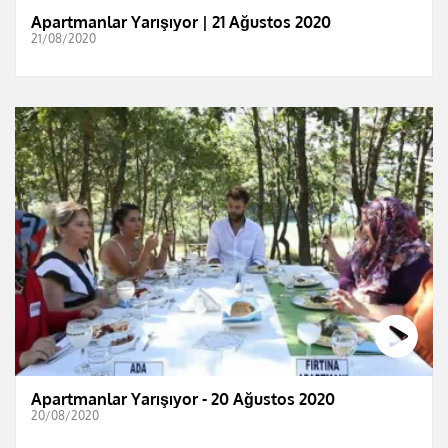
Apartmanlar Yarışıyor | 21 Ağustos 2020
21/08/2020
Apartmanlar Yarışıyor - 20 Ağustos 2020
20/08/2020