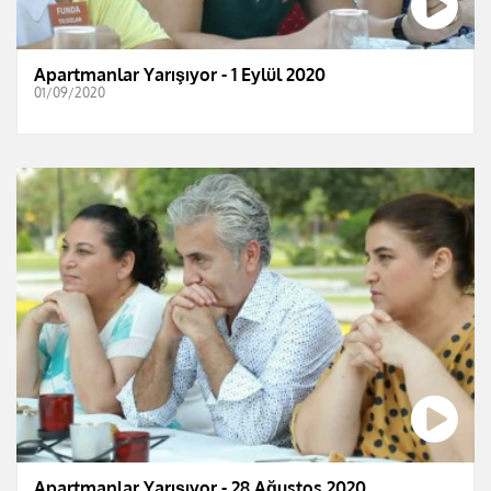
Apartmanlar Yarışıyor - 1 Eylül 2020
01/09/2020
Apartmanlar Yarışıyor - 28 Ağustos 2020