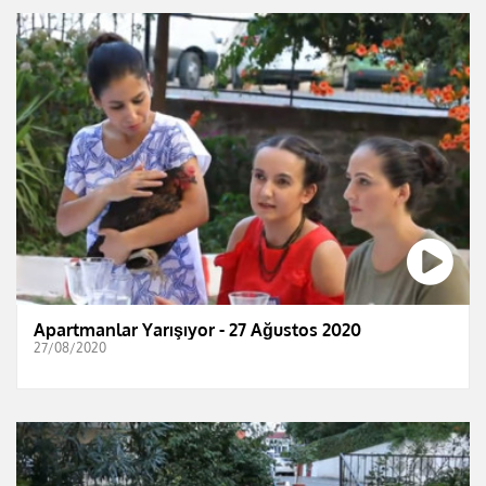
Apartmanlar Yarışıyor - 27 Ağustos 2020
27/08/2020