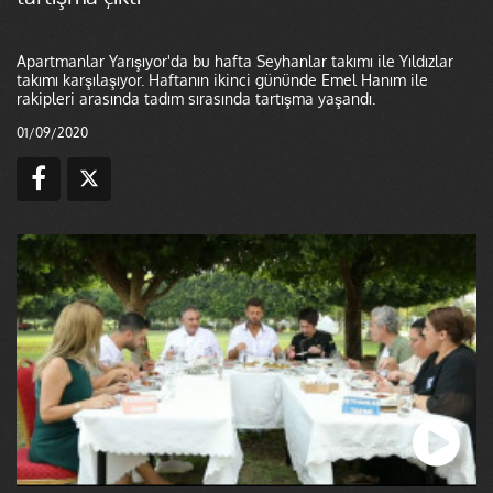
Apartmanlar Yarışıyor'da bu hafta Seyhanlar takımı ile Yıldızlar
takımı karşılaşıyor. Haftanın ikinci gününde Emel Hanım ile
rakipleri arasında tadım sırasında tartışma yaşandı.
01/09/2020