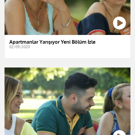
Apartmanlar Yarışıyor Yeni Bölüm İzle
02/09/2020