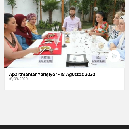
Apartmanlar Yarışıyor - 18 Ağustos 2020
18/08/2020