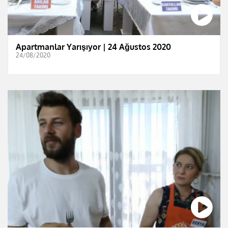
Apartmanlar Yarışıyor | 24 Ağustos 2020
24/08/2020