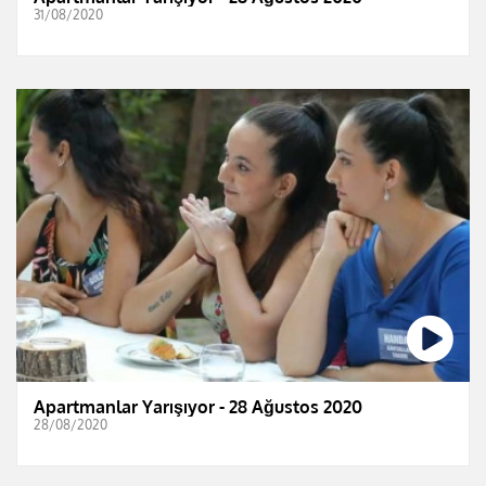
31/08/2020
Apartmanlar Yarışıyor - 28 Ağustos 2020
28/08/2020