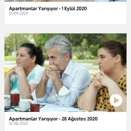
Apartmanlar Yarışıyor - 1 Eylül 2020
01/09/2020
Apartmanlar Yarışıyor - 28 Ağustos 2020
31/08/2020