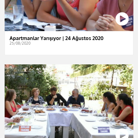
Apartmanlar Yarışıyor | 24 Ağustos 2020
25/08/2020