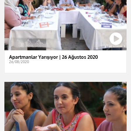
Apartmanlar Yarışıyor | 26 Ağustos 2020
26/08/2020