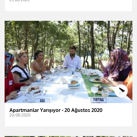
Apartmanlar Yarışıyor - 20 Ağustos 2020
20/08/2020