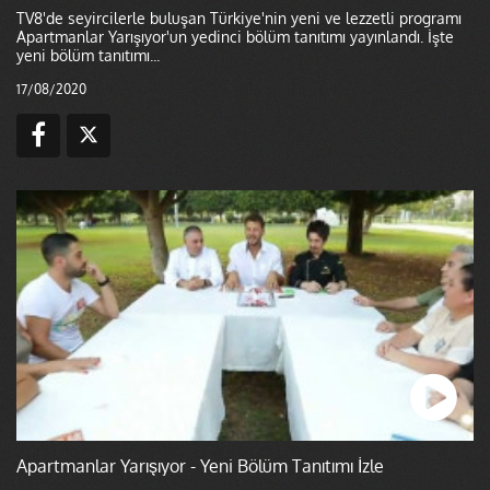
TV8'de seyircilerle buluşan Türkiye'nin yeni ve lezzetli programı
Apartmanlar Yarışıyor'un yedinci bölüm tanıtımı yayınlandı. İşte
yeni bölüm tanıtımı...
17/08/2020
Apartmanlar Yarışıyor - Yeni Bölüm Tanıtımı İzle