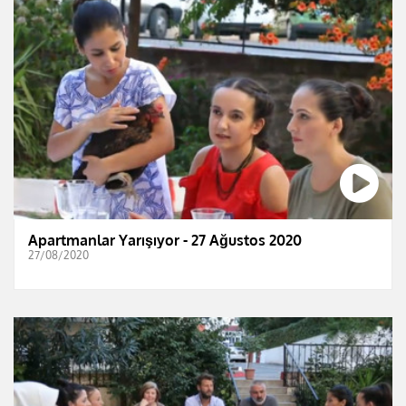
Apartmanlar Yarışıyor - 27 Ağustos 2020
27/08/2020