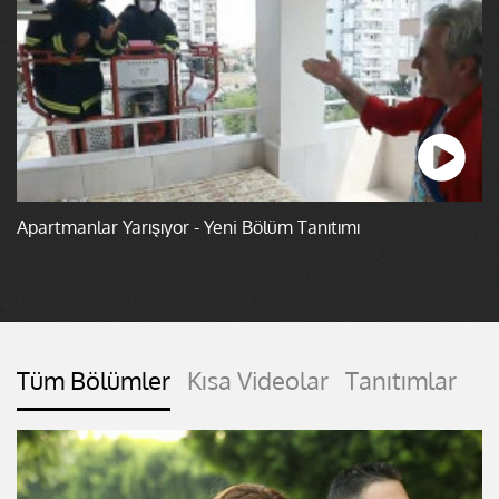
Apartmanlar Yarışıyor - Yeni Bölüm Tanıtımı
Tüm Bölümler
Kısa Videolar
Tanıtımlar