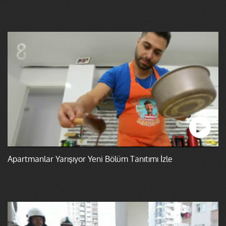
Apartmanlar Yarışıyor Yeni Bölüm Tanıtımı İzle