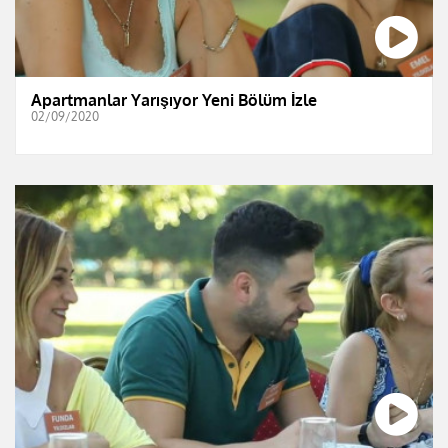
Apartmanlar Yarışıyor Yeni Bölüm İzle
02/09/2020