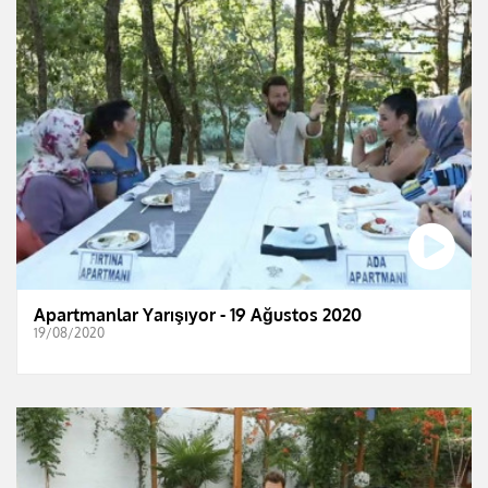
Apartmanlar Yarışıyor - 19 Ağustos 2020
19/08/2020