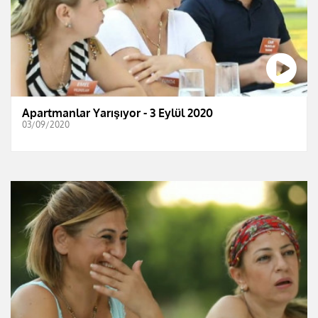
Apartmanlar Yarışıyor - 3 Eylül 2020
03/09/2020