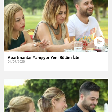
Apartmanlar Yarışıyor Yeni Bölüm İzle
04/09/2020