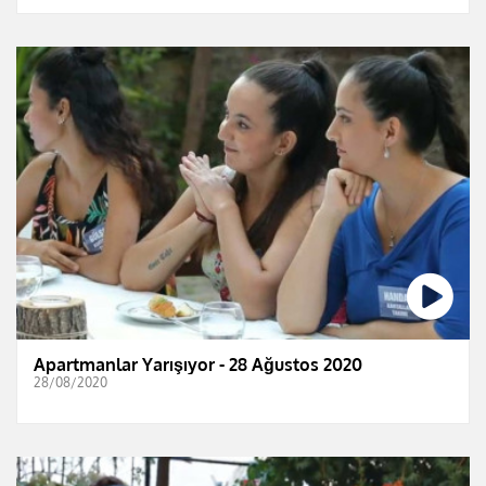
Apartmanlar Yarışıyor - 28 Ağustos 2020
28/08/2020