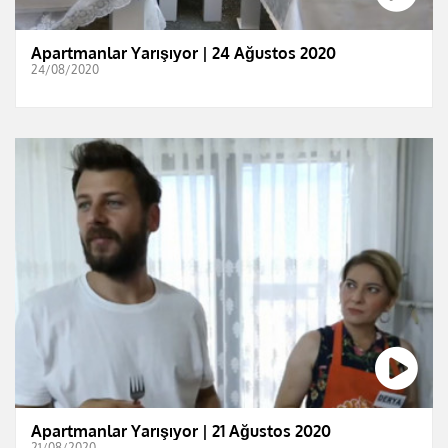
Apartmanlar Yarışıyor | 24 Ağustos 2020
24/08/2020
Apartmanlar Yarışıyor | 21 Ağustos 2020
21/08/2020