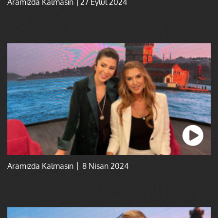
Aramızda Kalmasın │27 Eylül 2024
Aramızda Kalmasın │ 8 Nisan 2024