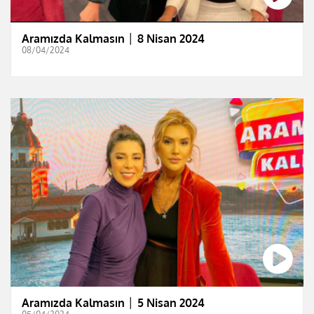
Aramızda Kalmasın │ 8 Nisan 2024
08/04/2024
Aramızda Kalmasın │ 5 Nisan 2024