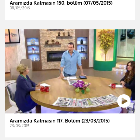
Aramızda Kalmasın 150. bölüm (07/05/2015)
08/05/2015
Aramızda Kalmasın 117. Bölüm (23/03/2015)
23/03/2015