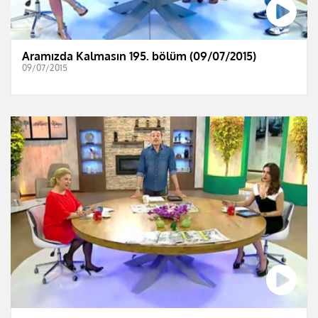
Aramızda Kalmasın 195. bölüm (09/07/2015)
09/07/2015