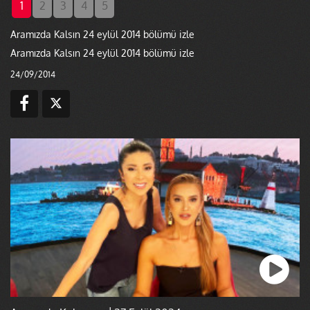
1
2
3
4
5
Aramızda Kalsın 24 eylül 2014 bölümü izle
Aramızda Kalsın 24 eylül 2014 bölümü izle
24/09/2014