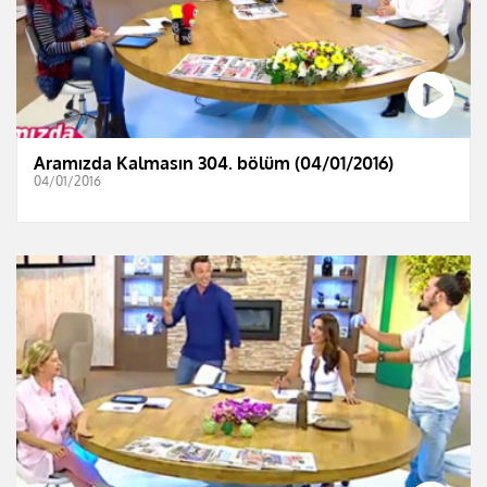
Aramızda Kalmasın 304. bölüm (04/01/2016)
04/01/2016