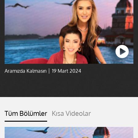
Aramızda Kalmasın │ 19 Mart 2024
Tüm Bölümler
Kısa Videolar