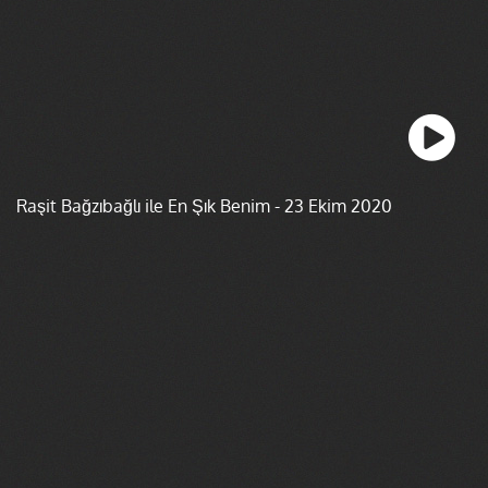
Raşit Bağzıbağlı ile En Şık Benim - 23 Ekim 2020