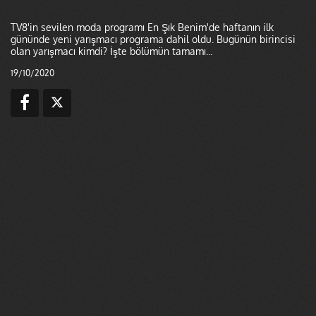
TV8'in sevilen moda programı En Şık Benim'de haftanın ilk
gününde yeni yarışmacı programa dahil oldu. Bugünün birincisi
olan yarışmacı kimdi? İşte bölümün tamamı...
19/10/2020