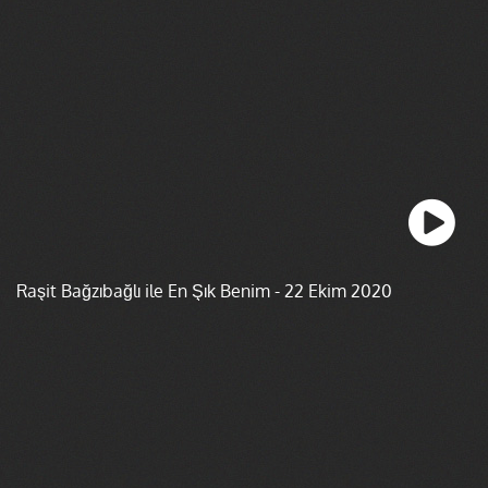
Raşit Bağzıbağlı ile En Şık Benim - 22 Ekim 2020