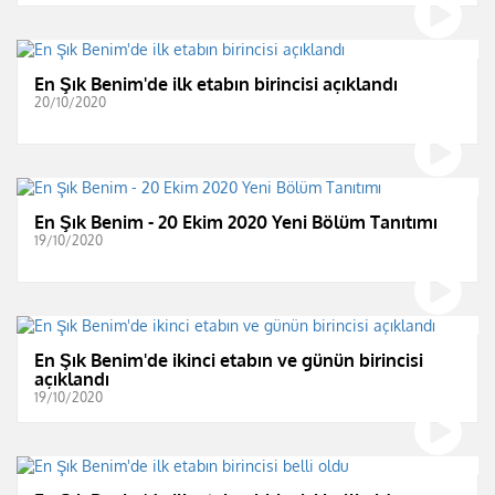
En Şık Benim'de ilk etabın birincisi açıklandı
20/10/2020
En Şık Benim - 20 Ekim 2020 Yeni Bölüm Tanıtımı
19/10/2020
En Şık Benim'de ikinci etabın ve günün birincisi
açıklandı
19/10/2020