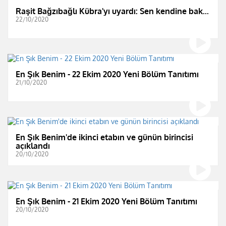
Raşit Bağzıbağlı Kübra'yı uyardı: Sen kendine bak...
22/10/2020
En Şık Benim - 22 Ekim 2020 Yeni Bölüm Tanıtımı
21/10/2020
En Şık Benim'de ikinci etabın ve günün birincisi
açıklandı
20/10/2020
En Şık Benim - 21 Ekim 2020 Yeni Bölüm Tanıtımı
20/10/2020