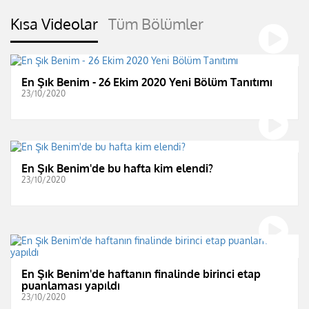
Kısa Videolar
Tüm Bölümler
En Şık Benim - 26 Ekim 2020 Yeni Bölüm Tanıtımı
23/10/2020
En Şık Benim'de bu hafta kim elendi?
23/10/2020
En Şık Benim'de haftanın finalinde birinci etap
puanlaması yapıldı
23/10/2020