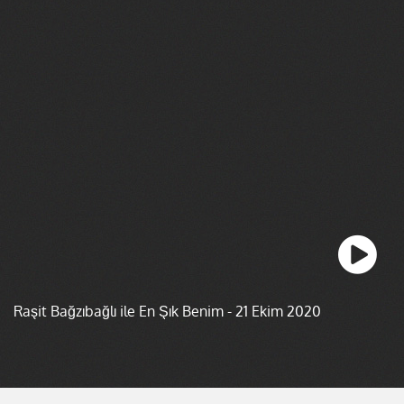
Raşit Bağzıbağlı ile En Şık Benim - 21 Ekim 2020