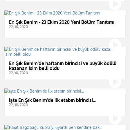
En Şık Benim - 23 Ekim 2020 Yeni Bölüm Tanıtımı
22/10/2020
En Şık Benim'de haftanın birincisi ve büyük ödülü
kazanan isim belli oldu
22/10/2020
İşte En Şık Benim'de ilk etabın birincisi...
22/10/2020