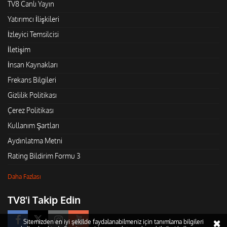
TV8 Canlı Yayın
Yatırımcı İlişkileri
İzleyici Temsilcisi
İletişim
İnsan Kaynakları
Frekans Bilgileri
Gizlilik Politikası
Çerez Politikası
Kullanım Şartları
Aydınlatma Metni
Rating Bildirim Formu 3
Daha Fazlası
TV8'i Takip Edin
Sitemizden en iyi şekilde faydalanabilmeniz için tanımlama bilgileri