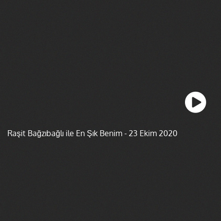
Raşit Bağzıbağlı ile En Şık Benim - 23 Ekim 2020