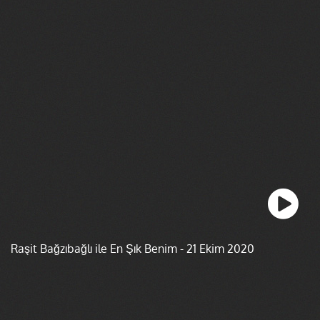
Raşit Bağzıbağlı ile En Şık Benim - 21 Ekim 2020