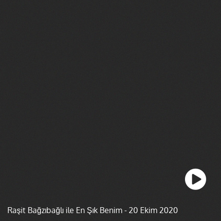
Raşit Bağzıbağlı ile En Şık Benim - 20 Ekim 2020