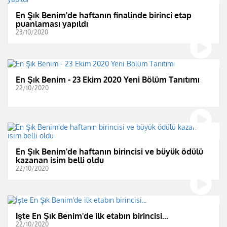
En Şık Benim'de haftanın finalinde birinci etap
puanlaması yapıldı
23/10/2020
En Şık Benim - 23 Ekim 2020 Yeni Bölüm Tanıtımı
22/10/2020
En Şık Benim'de haftanın birincisi ve büyük ödülü
kazanan isim belli oldu
22/10/2020
İşte En Şık Benim'de ilk etabın birincisi...
22/10/2020