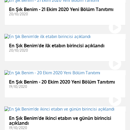
En Şık Benim - 21 Ekim 2020 Yeni Bölüm Tanıtımı
20/10/2020
En Şık Benim'de ilk etabın birincisi açıklandı
20/10/2020
En Şık Benim - 20 Ekim 2020 Yeni Bölüm Tanıtımı
19/10/2020
En Şık Benim'de ikinci etabın ve günün birincisi
açıklandı
19/10/2020