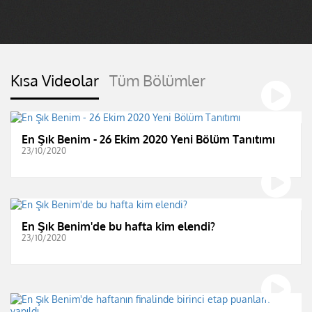
Kısa Videolar
Tüm Bölümler
En Şık Benim - 26 Ekim 2020 Yeni Bölüm Tanıtımı
23/10/2020
En Şık Benim'de bu hafta kim elendi?
23/10/2020