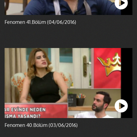
Fenomen 41.Bölüm (04/06/2016)
Fenomen 40.Bölüm (03/06/2016)