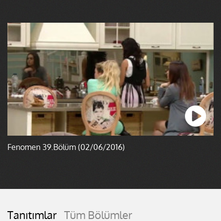
Fenomen 39.Bölüm (02/06/2016)
Tanıtımlar
Tüm Bölümler