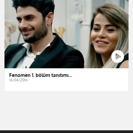
Fenomen 1. bölüm tanıtımı...
16/04/2016