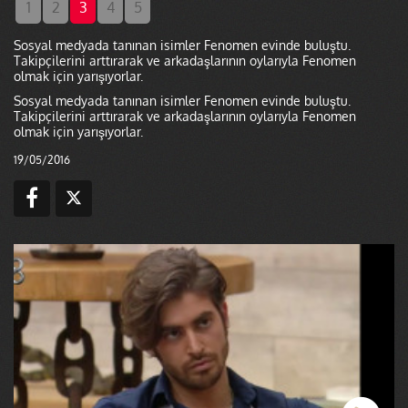
1
2
3
4
5
Sosyal medyada tanınan isimler Fenomen evinde buluştu.
Takipçilerini arttırarak ve arkadaşlarının oylarıyla Fenomen
olmak için yarışıyorlar.
Sosyal medyada tanınan isimler Fenomen evinde buluştu.
Takipçilerini arttırarak ve arkadaşlarının oylarıyla Fenomen
olmak için yarışıyorlar.
19/05/2016