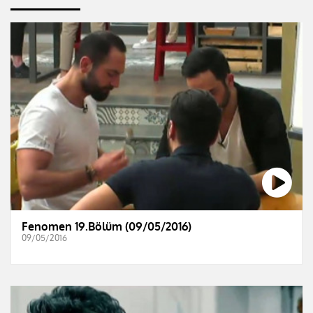
Fenomen 19.Bölüm (09/05/2016)
09/05/2016