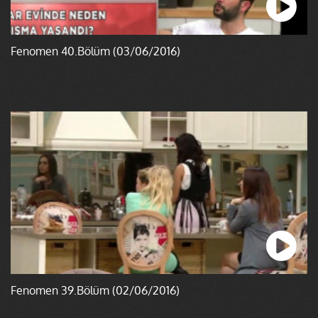
Fenomen 40.Bölüm (03/06/2016)
Fenomen 39.Bölüm (02/06/2016)