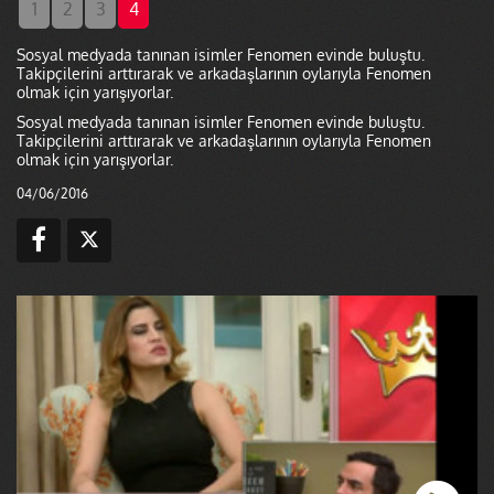
1
2
3
4
Sosyal medyada tanınan isimler Fenomen evinde buluştu.
Takipçilerini arttırarak ve arkadaşlarının oylarıyla Fenomen
olmak için yarışıyorlar.
Sosyal medyada tanınan isimler Fenomen evinde buluştu.
Takipçilerini arttırarak ve arkadaşlarının oylarıyla Fenomen
olmak için yarışıyorlar.
04/06/2016