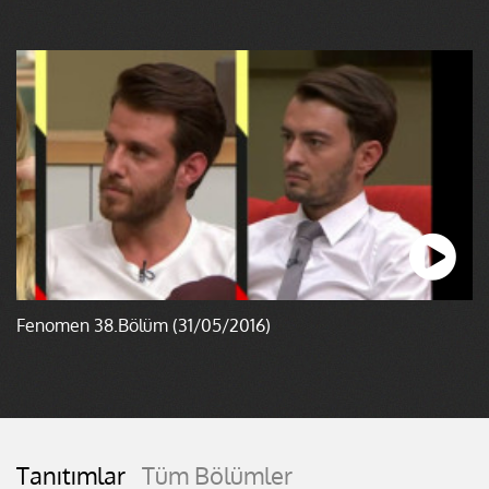
Fenomen 38.Bölüm (31/05/2016)
Tanıtımlar
Tüm Bölümler