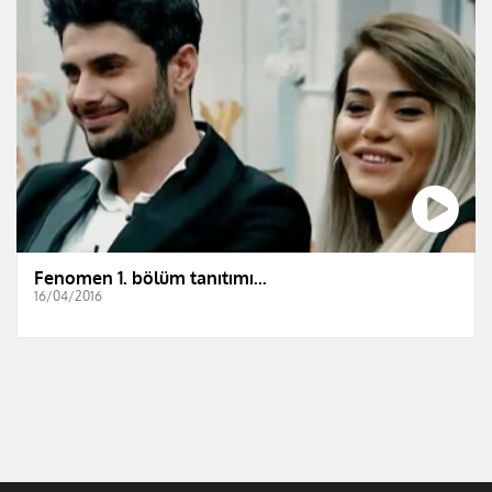
Fenomen 1. bölüm tanıtımı...
16/04/2016