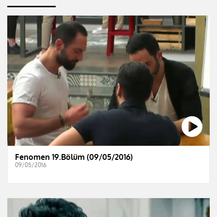
Fenomen 19.Bölüm (09/05/2016)
09/05/2016