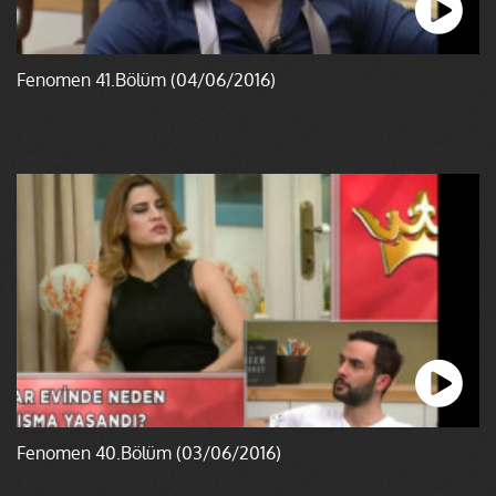
Fenomen 41.Bölüm (04/06/2016)
Fenomen 40.Bölüm (03/06/2016)