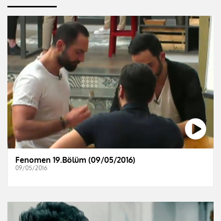
Fenomen 19.Bölüm (09/05/2016)
09/05/2016