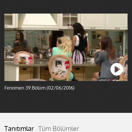
Fenomen 39.Bölüm (02/06/2016)
Tanıtımlar
Tüm Bölümler