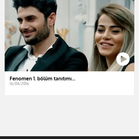
Fenomen 1. bölüm tanıtımı...
16/04/2016