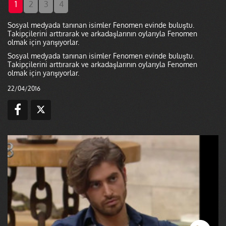
1
2
3
4
Sosyal medyada tanınan isimler Fenomen evinde buluştu.
Takipçilerini arttırarak ve arkadaşlarının oylarıyla Fenomen
olmak için yarışıyorlar.
Sosyal medyada tanınan isimler Fenomen evinde buluştu.
Takipçilerini arttırarak ve arkadaşlarının oylarıyla Fenomen
olmak için yarışıyorlar.
22/04/2016