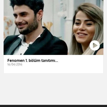
Fenomen 1. bölüm tanıtımı...
16/04/2016