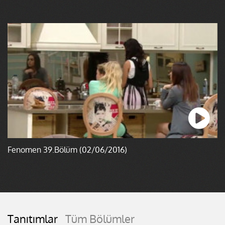
Fenomen 39.Bölüm (02/06/2016)
Tanıtımlar
Tüm Bölümler