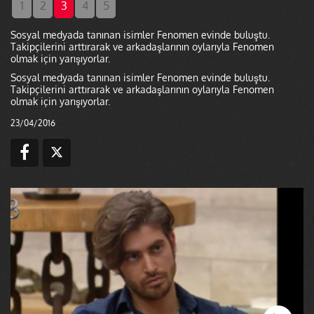
1
2
3
4
5
Sosyal medyada tanınan isimler Fenomen evinde buluştu.
Takipçilerini arttırarak ve arkadaşlarının oylarıyla Fenomen
olmak için yarışıyorlar.
Sosyal medyada tanınan isimler Fenomen evinde buluştu.
Takipçilerini arttırarak ve arkadaşlarının oylarıyla Fenomen
olmak için yarışıyorlar.
23/04/2016