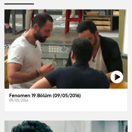
Fenomen 19.Bölüm (09/05/2016)
09/05/2016