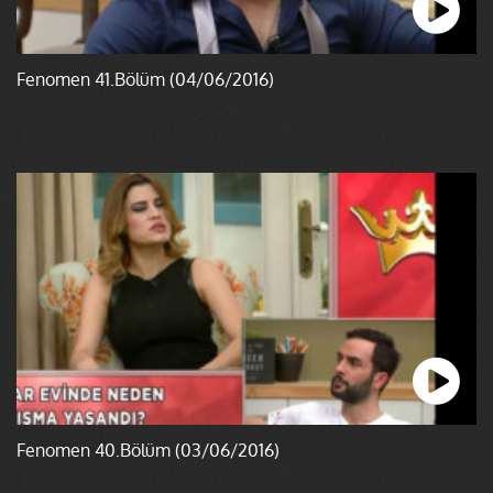
Fenomen 41.Bölüm (04/06/2016)
Fenomen 40.Bölüm (03/06/2016)