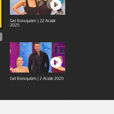
Gel Konuşalım | 22 Aralık
2025
Gel Konuşalım | 2 Aralık 2025