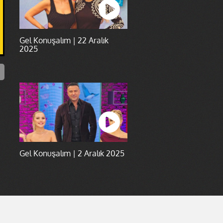
Gel Konuşalım | 22 Aralık
2025
Gel Konuşalım | 2 Aralık 2025