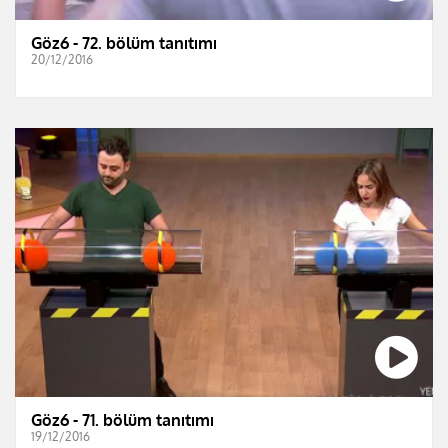
Göz6 - 72. bölüm tanıtımı
20/12/2016
Göz6 - 71. bölüm tanıtımı
19/12/2016