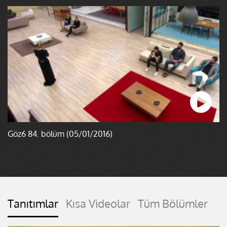
Göz6 84. bölüm (05/01/2016)
Tanıtımlar
Kısa Videolar
Tüm Bölümler