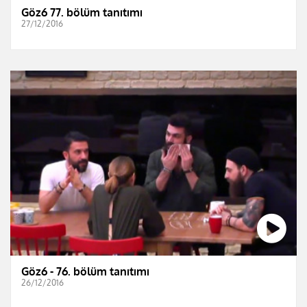
Göz6 77. bölüm tanıtımı
27/12/2016
Göz6 - 76. bölüm tanıtımı
26/12/2016