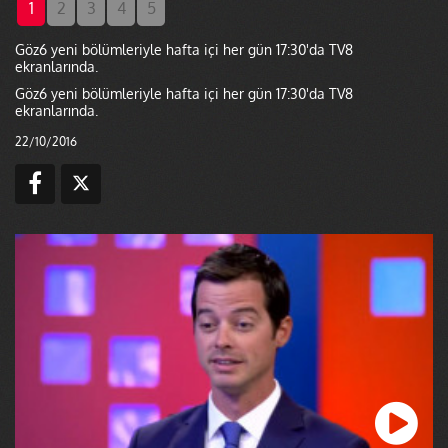
1
2
3
4
5
Göz6 yeni bölümleriyle hafta içi her gün 17:30'da TV8
ekranlarında.
Göz6 yeni bölümleriyle hafta içi her gün 17:30'da TV8
ekranlarında.
22/10/2016