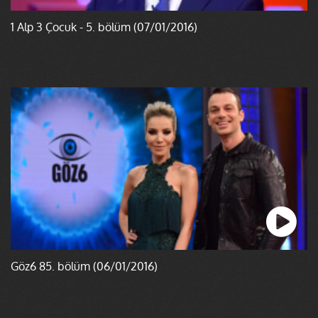
1 Alp 3 Çocuk - 5. bölüm (07/01/2016)
Göz6 85. bölüm (06/01/2016)