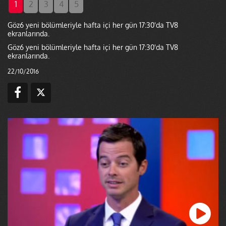
1
2
3
4
5
Göz6 yeni bölümleriyle hafta içi her gün 17:30'da TV8
ekranlarında.
Göz6 yeni bölümleriyle hafta içi her gün 17:30'da TV8
ekranlarında.
22/10/2016