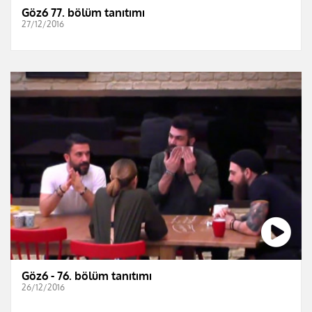
Göz6 77. bölüm tanıtımı
27/12/2016
Göz6 - 76. bölüm tanıtımı
26/12/2016