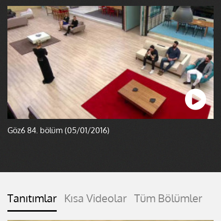
Göz6 84. bölüm (05/01/2016)
Tanıtımlar
Kısa Videolar
Tüm Bölümler