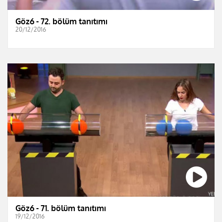
Göz6 - 72. bölüm tanıtımı
20/12/2016
Göz6 - 71. bölüm tanıtımı
19/12/2016