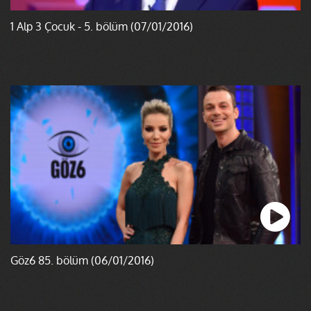
1 Alp 3 Çocuk - 5. bölüm (07/01/2016)
Göz6 85. bölüm (06/01/2016)