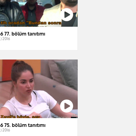
6 77. bölüm tanıtımı
2/2016
6 75. bölüm tanıtımı
2/2016