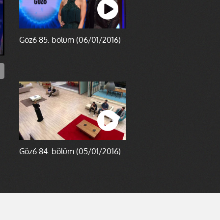
Göz6 85. bölüm (06/01/2016)
Göz6 84. bölüm (05/01/2016)