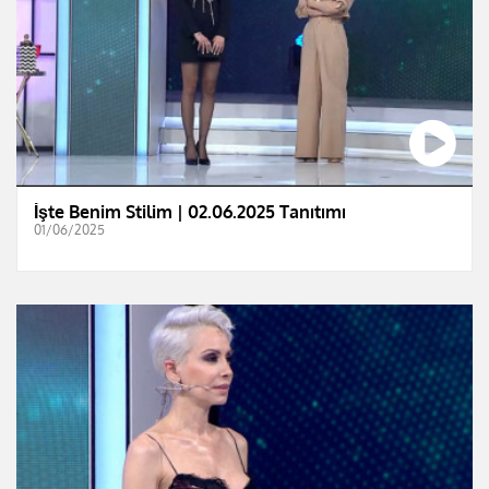
İşte Benim Stilim | 02.06.2025 Tanıtımı
01/06/2025