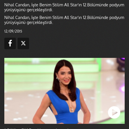
Nihal Candan, İşte Benim Stilim All Star'ın 12.Bölümünde podyum
yürüyüşünü gerçekleştirdi.
Nihal Candan, İşte Benim Stilim All Star'ın 12.Bölümünde podyum
yürüyüşünü gerçekleştirdi.
12/09/2015