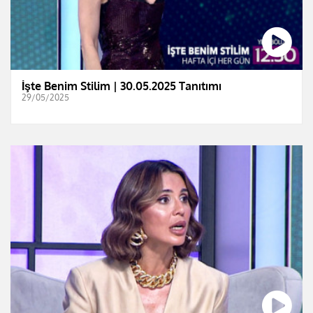
İşte Benim Stilim | 30.05.2025 Tanıtımı
29/05/2025