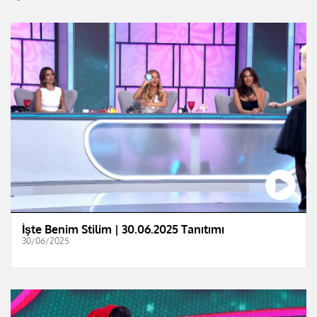
İşte Benim Stilim | 30.06.2025 Tanıtımı
30/06/2025