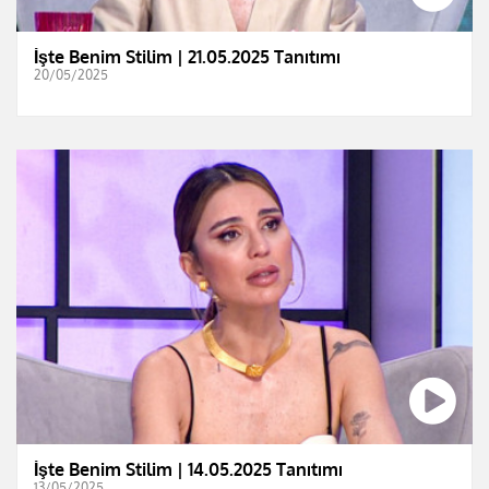
İşte Benim Stilim | 21.05.2025 Tanıtımı
20/05/2025
İşte Benim Stilim | 14.05.2025 Tanıtımı
13/05/2025