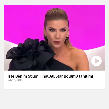
İşte Benim Stilim Final All Star Bölümü tanıtımı
24/12/2015