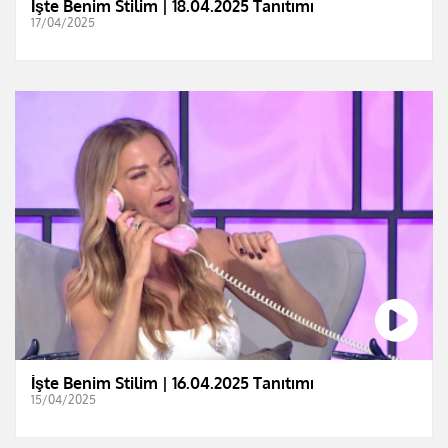
İşte Benim Stilim | 18.04.2025 Tanıtımı
17/04/2025
İşte Benim Stilim | 16.04.2025 Tanıtımı
15/04/2025