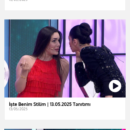
İşte Benim Stilim | 13.05.2025 Tanıtımı
13/05/2025