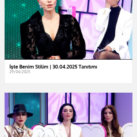
İşte Benim Stilim | 30.04.2025 Tanıtımı
29/04/2025