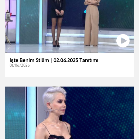
İşte Benim Stilim | 02.06.2025 Tanıtımı
01/06/2025