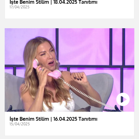
İşte Benim Stilim | 18.04.2025 Tanıtımı
17/04/2025
İşte Benim Stilim | 16.04.2025 Tanıtımı
15/04/2025