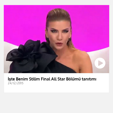
İşte Benim Stilim Final All Star Bölümü tanıtımı
24/12/2015