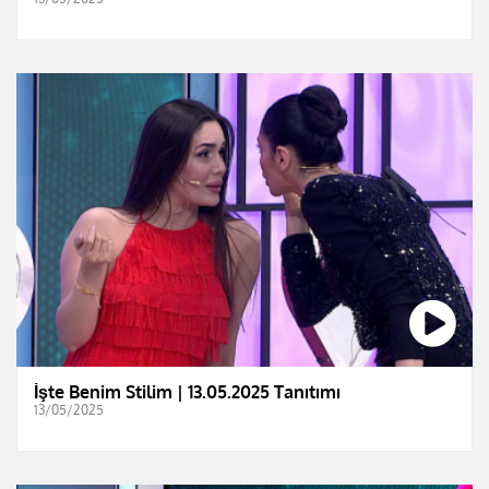
İşte Benim Stilim | 13.05.2025 Tanıtımı
13/05/2025