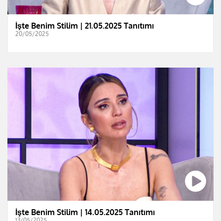
İşte Benim Stilim | 21.05.2025 Tanıtımı
20/05/2025
İşte Benim Stilim | 14.05.2025 Tanıtımı
13/05/2025