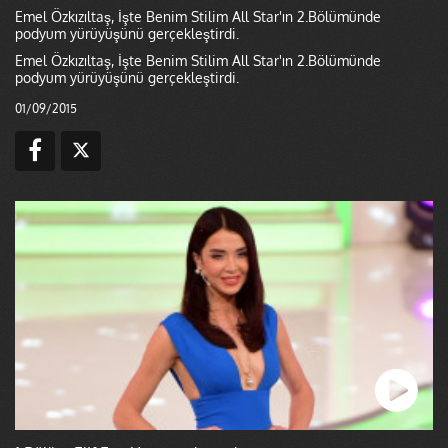
Emel Özkızıltaş, İşte Benim Stilim All Star'ın 2.Bölümünde
podyum yürüyüşünü gerçekleştirdi.
Emel Özkızıltaş, İşte Benim Stilim All Star'ın 2.Bölümünde
podyum yürüyüşünü gerçekleştirdi.
01/09/2015