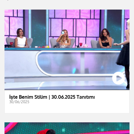
İşte Benim Stilim | 30.06.2025 Tanıtımı
30/06/2025