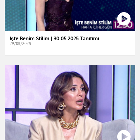
İşte Benim Stilim | 30.05.2025 Tanıtımı
29/05/2025