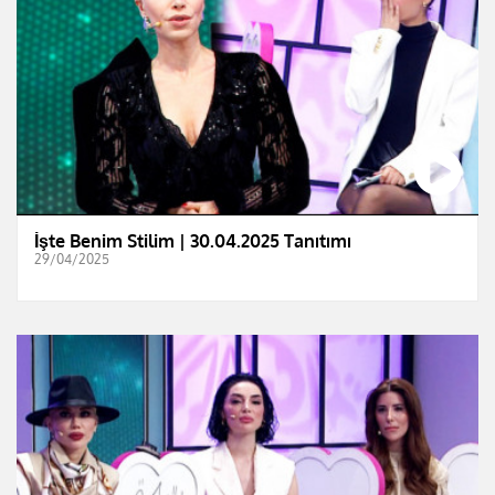
İşte Benim Stilim | 30.04.2025 Tanıtımı
29/04/2025