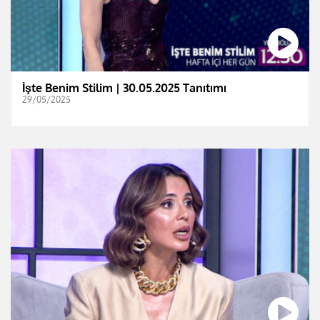
İşte Benim Stilim | 30.05.2025 Tanıtımı
29/05/2025