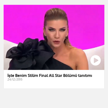
İşte Benim Stilim Final All Star Bölümü tanıtımı
24/12/2015