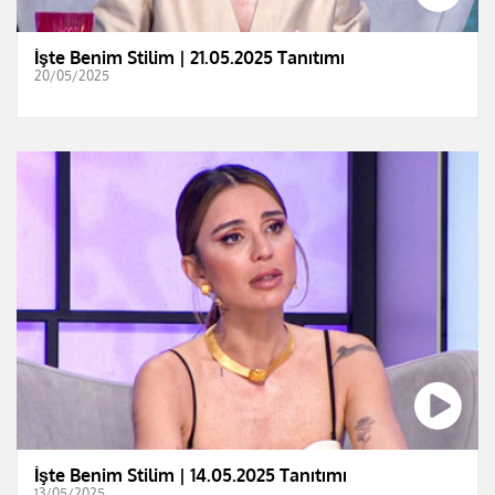
İşte Benim Stilim | 21.05.2025 Tanıtımı
20/05/2025
İşte Benim Stilim | 14.05.2025 Tanıtımı
13/05/2025