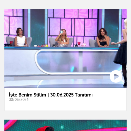
İşte Benim Stilim | 30.06.2025 Tanıtımı
30/06/2025