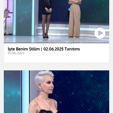
İşte Benim Stilim | 02.06.2025 Tanıtımı
01/06/2025