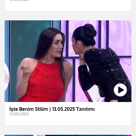
İşte Benim Stilim | 13.05.2025 Tanıtımı
13/05/2025