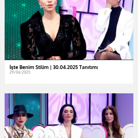
İşte Benim Stilim | 30.04.2025 Tanıtımı
29/04/2025