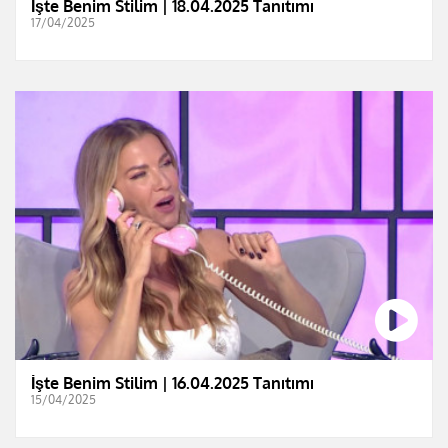
İşte Benim Stilim | 18.04.2025 Tanıtımı
17/04/2025
İşte Benim Stilim | 16.04.2025 Tanıtımı
15/04/2025