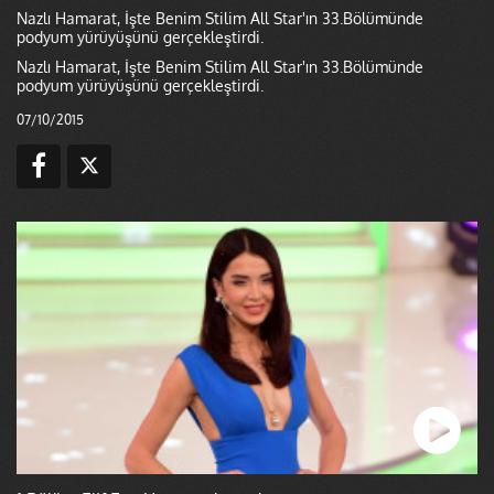
Nazlı Hamarat, İşte Benim Stilim All Star'ın 33.Bölümünde
podyum yürüyüşünü gerçekleştirdi.
Nazlı Hamarat, İşte Benim Stilim All Star'ın 33.Bölümünde
podyum yürüyüşünü gerçekleştirdi.
07/10/2015