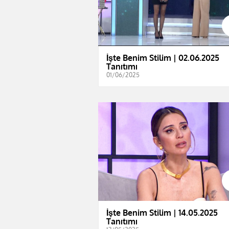
İşte Benim Stilim | 02.06.2025
Tanıtımı
01/06/2025
İşte Benim Stilim | 14.05.2025
Tanıtımı