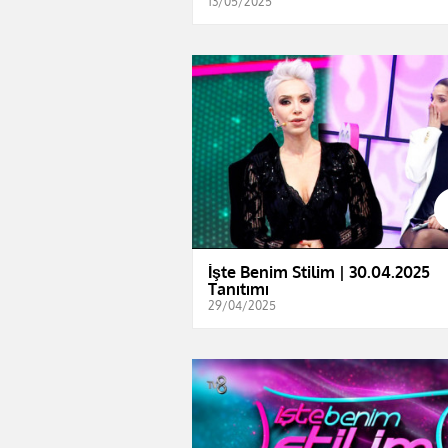
13/05/2025
İşte Benim Stilim | 30.04.2025
Tanıtımı
29/04/2025