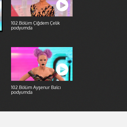
102.Bölüm Çiğdem Çelik
podyumda
102.Bölüm Ayşenur Balcı
podyumda