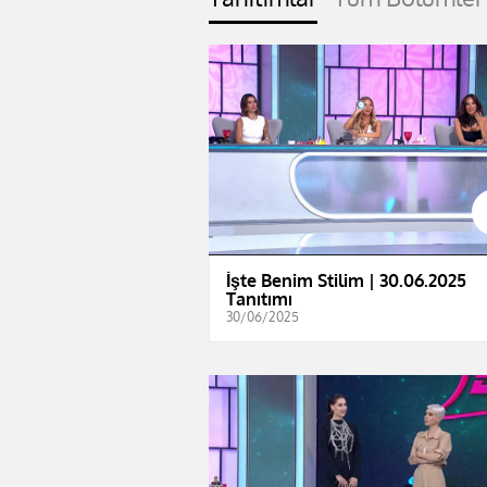
İşte Benim Stilim | 30.06.2025
Tanıtımı
30/06/2025