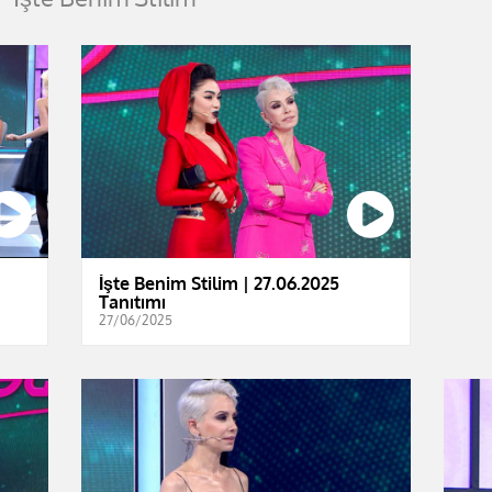
İşte Benim Stilim | 27.06.2025
Tanıtımı
27/06/2025