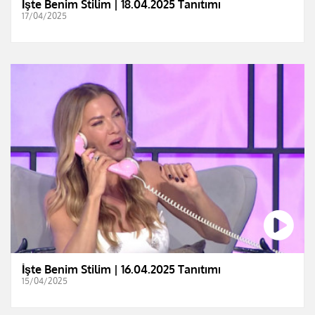
İşte Benim Stilim | 18.04.2025 Tanıtımı
17/04/2025
İşte Benim Stilim | 16.04.2025 Tanıtımı
15/04/2025