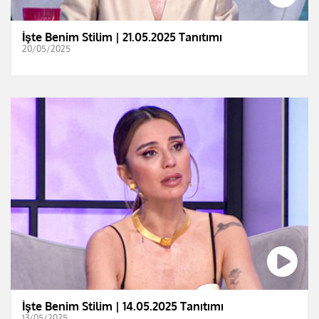
İşte Benim Stilim | 21.05.2025 Tanıtımı
20/05/2025
İşte Benim Stilim | 14.05.2025 Tanıtımı
13/05/2025