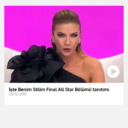
İşte Benim Stilim Final All Star Bölümü tanıtımı
24/12/2015