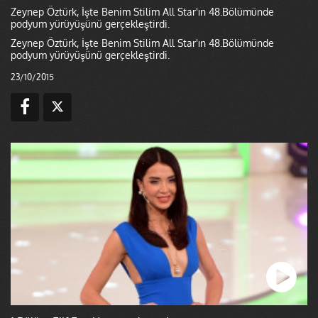
Zeynep Öztürk, İşte Benim Stilim All Star'ın 48.Bölümünde
podyum yürüyüşünü gerçekleştirdi.
Zeynep Öztürk, İşte Benim Stilim All Star'ın 48.Bölümünde
podyum yürüyüşünü gerçekleştirdi.
23/10/2015