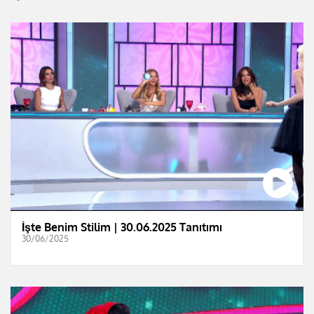
İşte Benim Stilim | 30.06.2025 Tanıtımı
30/06/2025