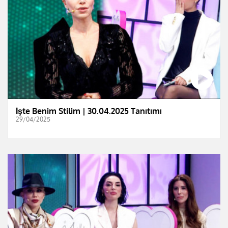
İşte Benim Stilim | 30.04.2025 Tanıtımı
29/04/2025