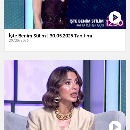
İşte Benim Stilim | 30.05.2025 Tanıtımı
29/05/2025