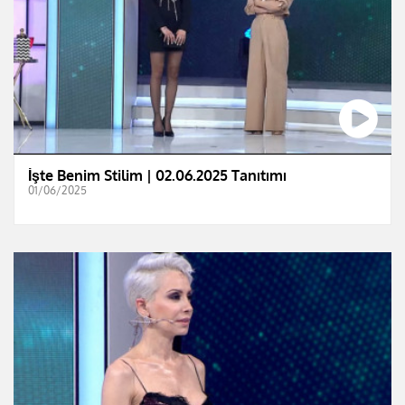
İşte Benim Stilim | 02.06.2025 Tanıtımı
01/06/2025