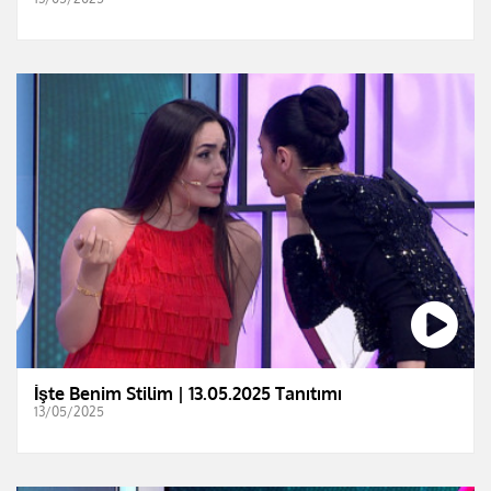
İşte Benim Stilim | 13.05.2025 Tanıtımı
13/05/2025