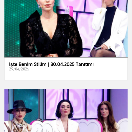
İşte Benim Stilim | 30.04.2025 Tanıtımı
29/04/2025