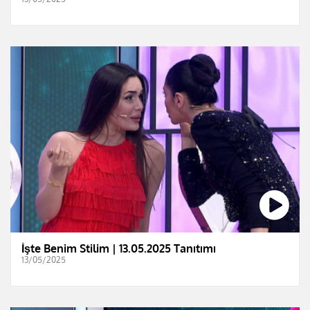
İşte Benim Stilim | 13.05.2025 Tanıtımı
13/05/2025