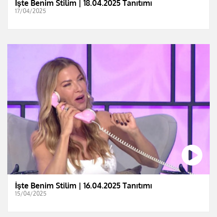
İşte Benim Stilim | 18.04.2025 Tanıtımı
17/04/2025
İşte Benim Stilim | 16.04.2025 Tanıtımı
15/04/2025