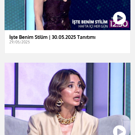
İşte Benim Stilim | 30.05.2025 Tanıtımı
29/05/2025