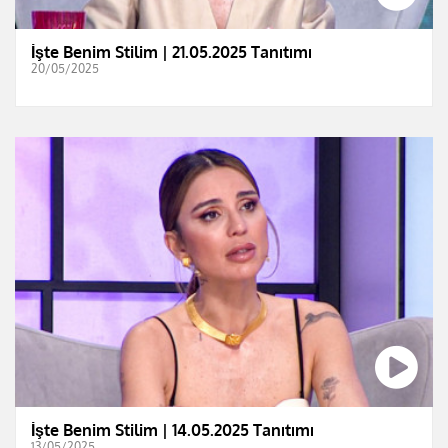
İşte Benim Stilim | 21.05.2025 Tanıtımı
20/05/2025
İşte Benim Stilim | 14.05.2025 Tanıtımı
13/05/2025