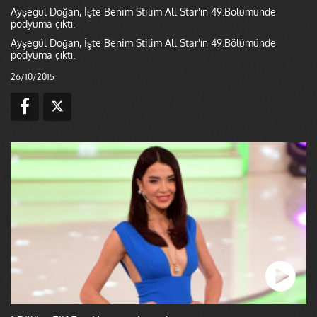
Ayşegül Doğan, İşte Benim Stilim All Star'ın 49.Bölümünde
podyuma çıktı.
Ayşegül Doğan, İşte Benim Stilim All Star'ın 49.Bölümünde
podyuma çıktı.
26/10/2015