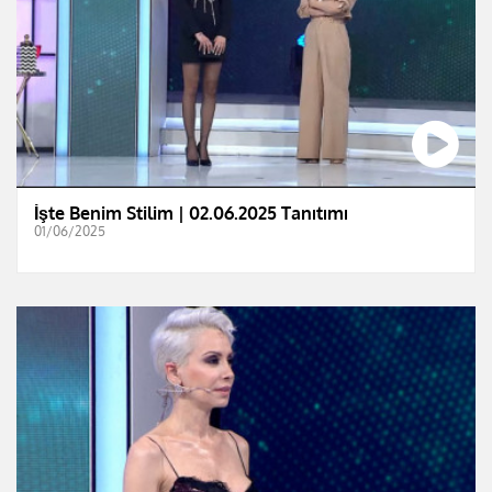
İşte Benim Stilim | 02.06.2025 Tanıtımı
01/06/2025