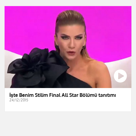
İşte Benim Stilim Final All Star Bölümü tanıtımı
24/12/2015