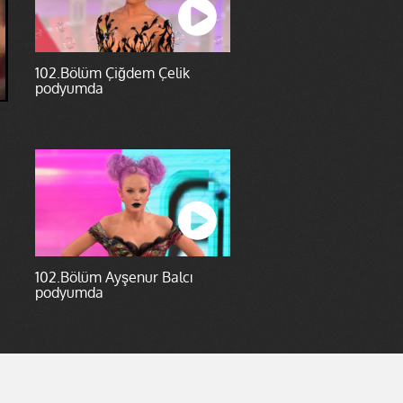
102.Bölüm Çiğdem Çelik
podyumda
102.Bölüm Ayşenur Balcı
podyumda