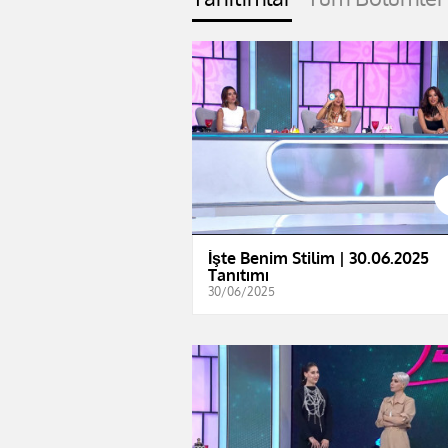
İşte Benim Stilim | 30.06.2025
Tanıtımı
30/06/2025