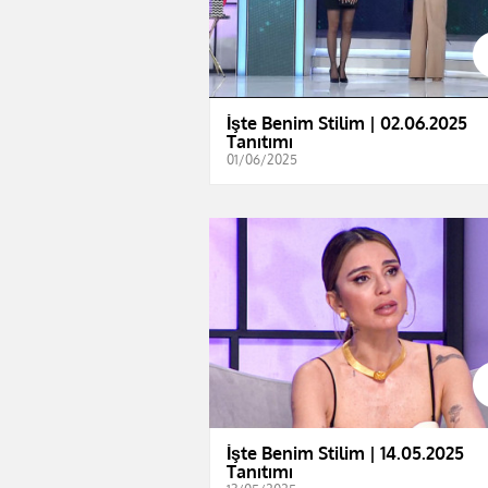
İşte Benim Stilim | 02.06.2025
Tanıtımı
01/06/2025
İşte Benim Stilim | 14.05.2025
Tanıtımı