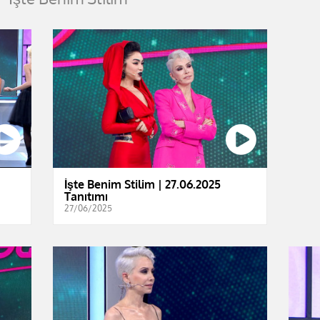
İşte Benim Stilim | 27.06.2025
Tanıtımı
27/06/2025