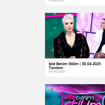
13/05/2025
İşte Benim Stilim | 30.04.2025
Tanıtımı
29/04/2025