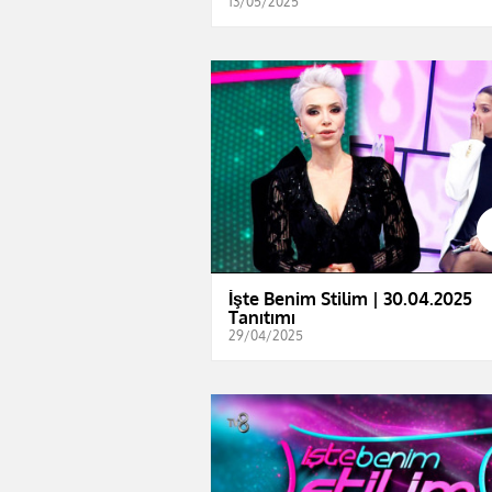
13/05/2025
İşte Benim Stilim | 30.04.2025
Tanıtımı
29/04/2025