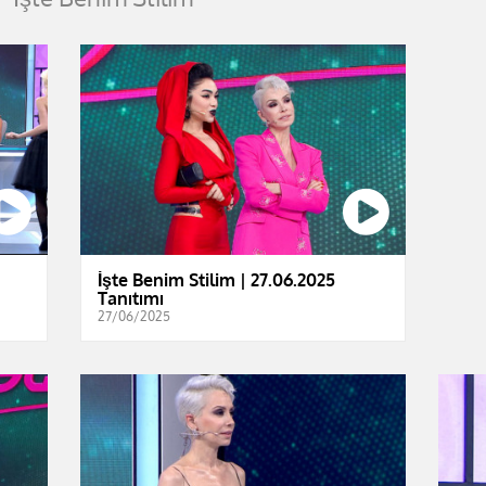
İşte Benim Stilim | 27.06.2025
Tanıtımı
27/06/2025