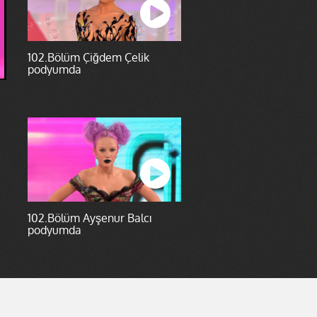
102.Bölüm Çiğdem Çelik
podyumda
102.Bölüm Ayşenur Balcı
podyumda