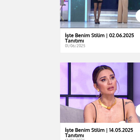
İşte Benim Stilim | 02.06.2025
Tanıtımı
01/06/2025
İşte Benim Stilim | 14.05.2025
Tanıtımı