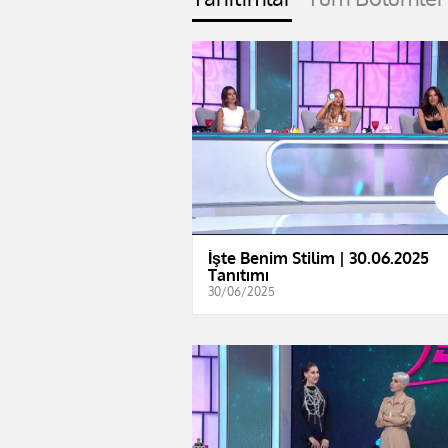
İşte Benim Stilim | 30.06.2025
Tanıtımı
30/06/2025