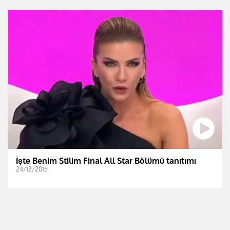
İşte Benim Stilim Final All Star Bölümü tanıtımı
24/12/2015