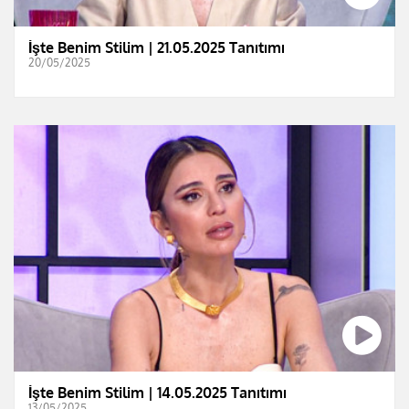
İşte Benim Stilim | 21.05.2025 Tanıtımı
20/05/2025
İşte Benim Stilim | 14.05.2025 Tanıtımı
13/05/2025