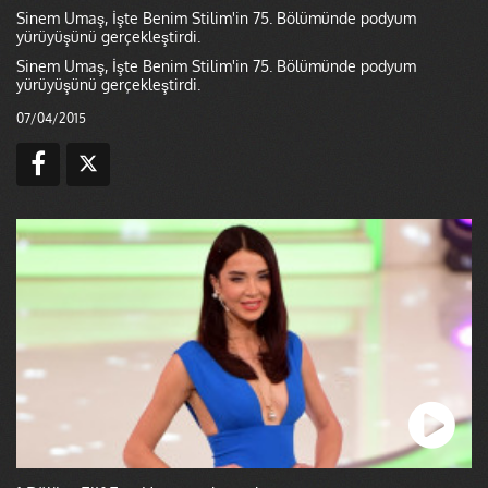
Sinem Umaş, İşte Benim Stilim'in 75. Bölümünde podyum
yürüyüşünü gerçekleştirdi.
Sinem Umaş, İşte Benim Stilim'in 75. Bölümünde podyum
yürüyüşünü gerçekleştirdi.
07/04/2015