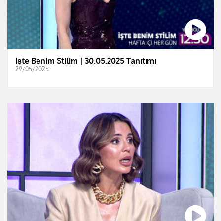
İşte Benim Stilim | 30.05.2025 Tanıtımı
29/05/2025