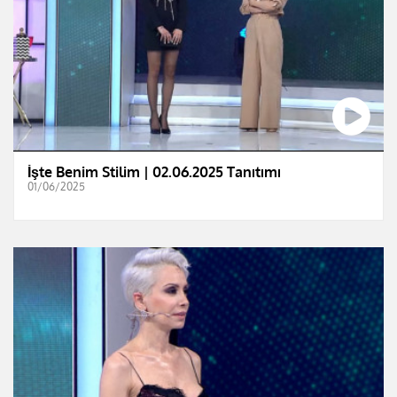
İşte Benim Stilim | 02.06.2025 Tanıtımı
01/06/2025