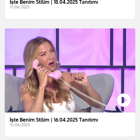
İşte Benim Stilim | 18.04.2025 Tanıtımı
17/04/2025
İşte Benim Stilim | 16.04.2025 Tanıtımı
15/04/2025