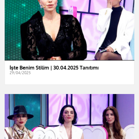
İşte Benim Stilim | 30.04.2025 Tanıtımı
29/04/2025