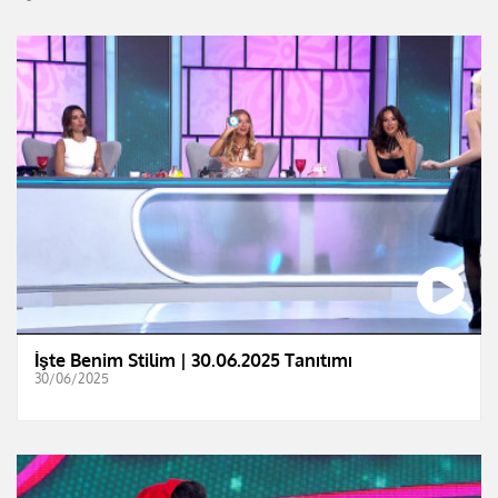
İşte Benim Stilim | 30.06.2025 Tanıtımı
30/06/2025