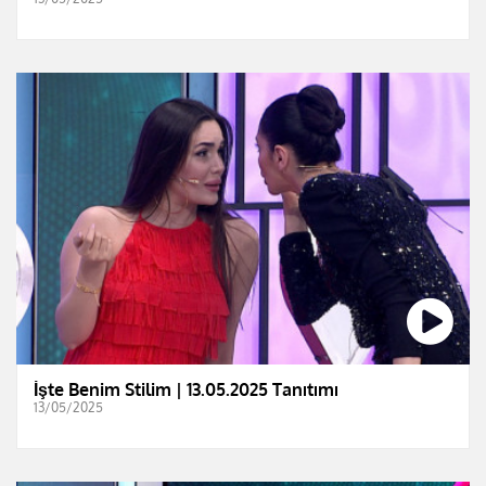
İşte Benim Stilim | 13.05.2025 Tanıtımı
13/05/2025