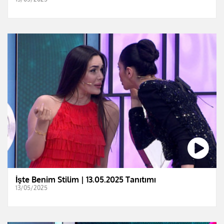
İşte Benim Stilim | 13.05.2025 Tanıtımı
13/05/2025