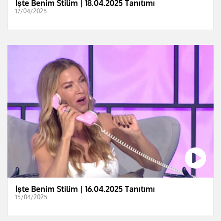
İşte Benim Stilim | 18.04.2025 Tanıtımı
17/04/2025
İşte Benim Stilim | 16.04.2025 Tanıtımı
15/04/2025