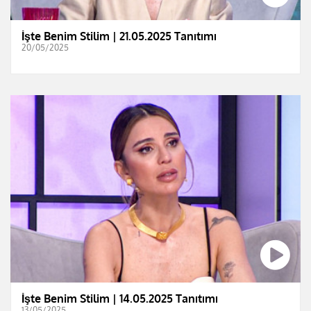
İşte Benim Stilim | 21.05.2025 Tanıtımı
20/05/2025
İşte Benim Stilim | 14.05.2025 Tanıtımı
13/05/2025