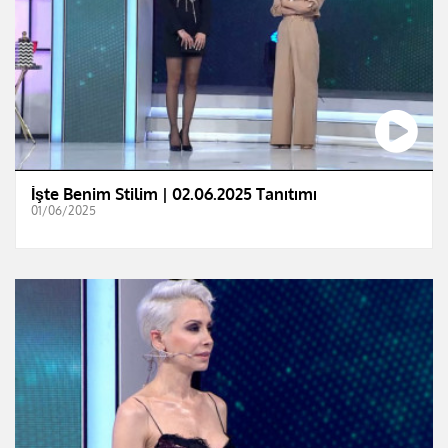
İşte Benim Stilim | 02.06.2025 Tanıtımı
01/06/2025