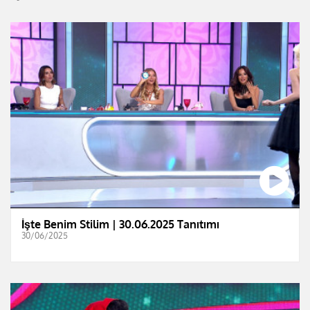
İşte Benim Stilim | 30.06.2025 Tanıtımı
30/06/2025