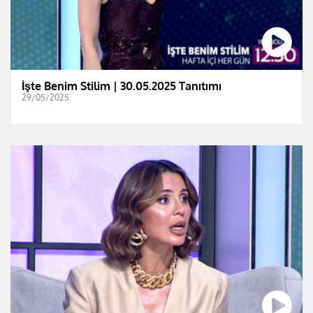
İşte Benim Stilim | 30.05.2025 Tanıtımı
29/05/2025