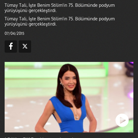
Tümay Tali, İşte Benim Stilim'in 75. Bölümünde podyum
yürüyüşünü gerçekleştirdi.
Tümay Tali, İşte Benim Stilim'in 75. Bölümünde podyum
yürüyüşünü gerçekleştirdi.
07/04/2015