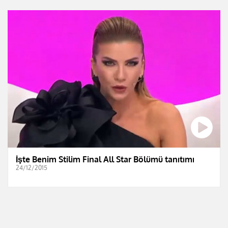
İşte Benim Stilim Final All Star Bölümü tanıtımı
24/12/2015