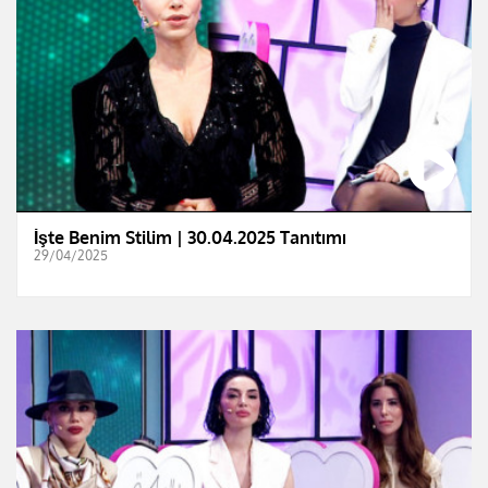
İşte Benim Stilim | 30.04.2025 Tanıtımı
29/04/2025