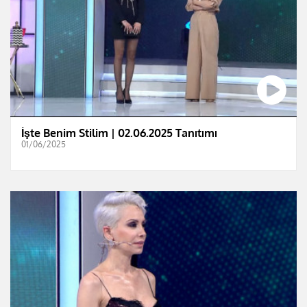
İşte Benim Stilim | 02.06.2025 Tanıtımı
01/06/2025