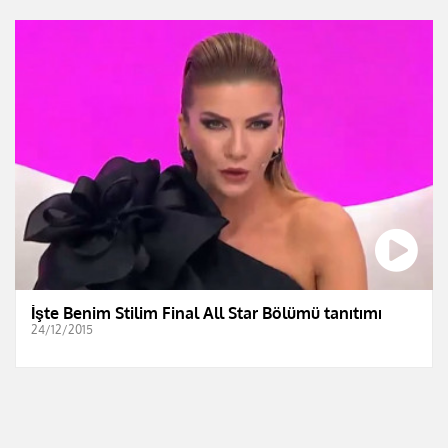
İşte Benim Stilim Final All Star Bölümü tanıtımı
24/12/2015