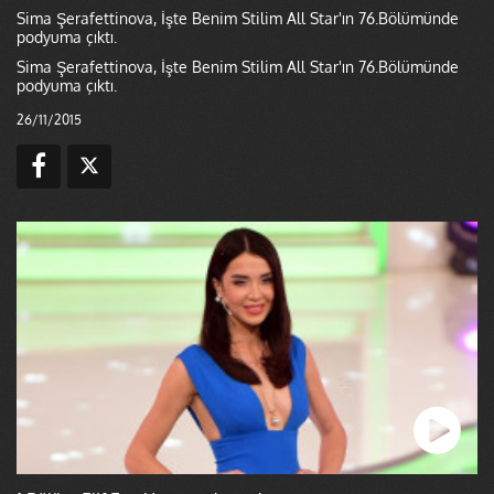
Sima Şerafettinova, İşte Benim Stilim All Star'ın 76.Bölümünde
podyuma çıktı.
Sima Şerafettinova, İşte Benim Stilim All Star'ın 76.Bölümünde
podyuma çıktı.
26/11/2015