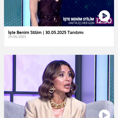
İşte Benim Stilim | 30.05.2025 Tanıtımı
29/05/2025