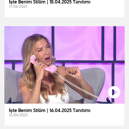
İşte Benim Stilim | 18.04.2025 Tanıtımı
17/04/2025
İşte Benim Stilim | 16.04.2025 Tanıtımı
15/04/2025