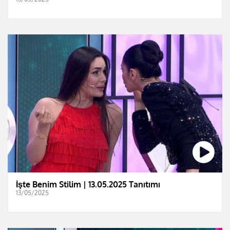
İşte Benim Stilim | 13.05.2025 Tanıtımı
13/05/2025