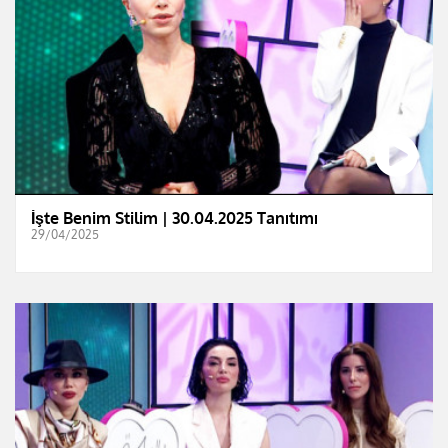
İşte Benim Stilim | 30.04.2025 Tanıtımı
29/04/2025