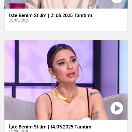
İşte Benim Stilim | 21.05.2025 Tanıtımı
20/05/2025
İşte Benim Stilim | 14.05.2025 Tanıtımı
13/05/2025