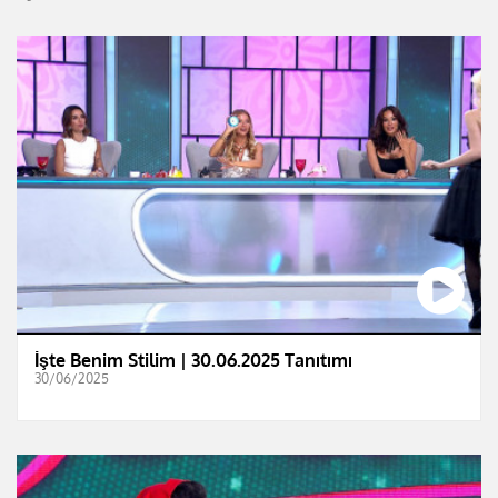
İşte Benim Stilim | 30.06.2025 Tanıtımı
30/06/2025