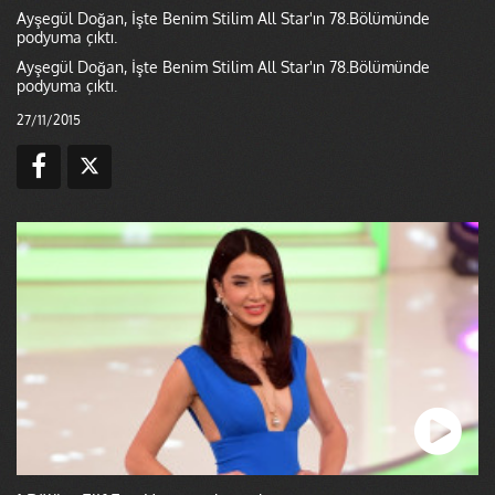
Ayşegül Doğan, İşte Benim Stilim All Star'ın 78.Bölümünde
podyuma çıktı.
Ayşegül Doğan, İşte Benim Stilim All Star'ın 78.Bölümünde
podyuma çıktı.
27/11/2015