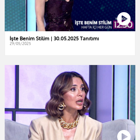
İşte Benim Stilim | 30.05.2025 Tanıtımı
29/05/2025