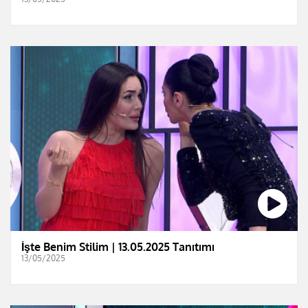
İşte Benim Stilim | 13.05.2025 Tanıtımı
13/05/2025