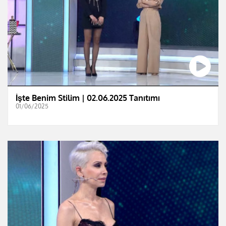
İşte Benim Stilim | 02.06.2025 Tanıtımı
01/06/2025