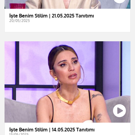
İşte Benim Stilim | 21.05.2025 Tanıtımı
20/05/2025
İşte Benim Stilim | 14.05.2025 Tanıtımı
13/05/2025