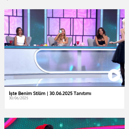
İşte Benim Stilim | 30.06.2025 Tanıtımı
30/06/2025