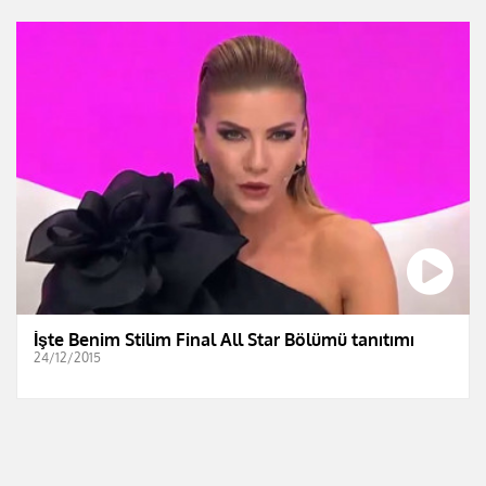
İşte Benim Stilim Final All Star Bölümü tanıtımı
24/12/2015