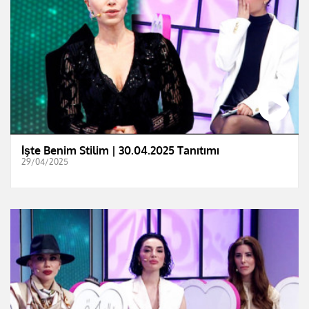
İşte Benim Stilim | 30.04.2025 Tanıtımı
29/04/2025