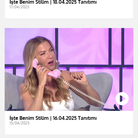
İşte Benim Stilim | 18.04.2025 Tanıtımı
17/04/2025
İşte Benim Stilim | 16.04.2025 Tanıtımı
15/04/2025