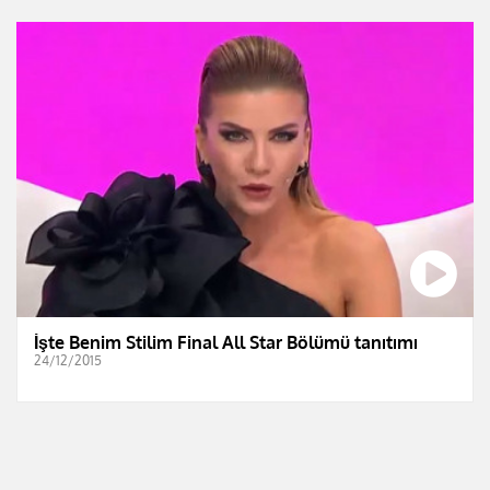
İşte Benim Stilim Final All Star Bölümü tanıtımı
24/12/2015