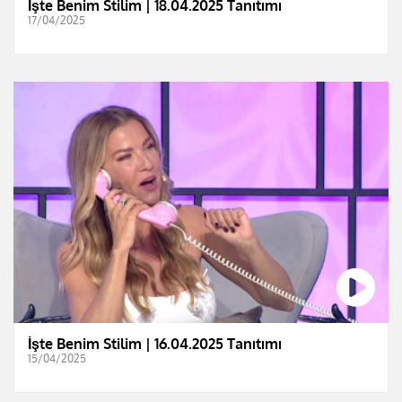
İşte Benim Stilim | 18.04.2025 Tanıtımı
17/04/2025
İşte Benim Stilim | 16.04.2025 Tanıtımı
15/04/2025