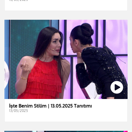
İşte Benim Stilim | 13.05.2025 Tanıtımı
13/05/2025