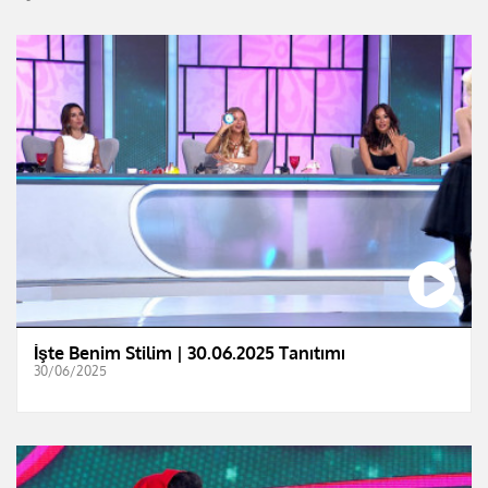
İşte Benim Stilim | 30.06.2025 Tanıtımı
30/06/2025