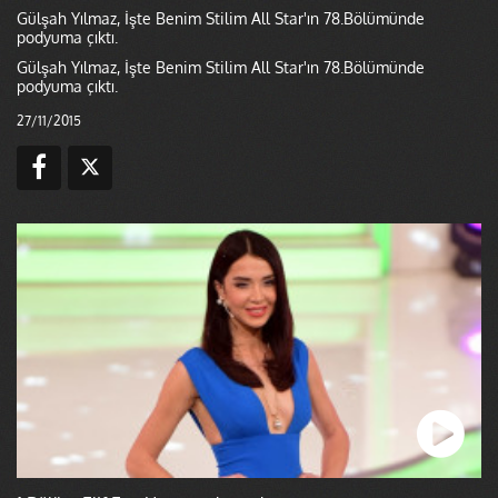
Gülşah Yılmaz, İşte Benim Stilim All Star'ın 78.Bölümünde
podyuma çıktı.
Gülşah Yılmaz, İşte Benim Stilim All Star'ın 78.Bölümünde
podyuma çıktı.
27/11/2015