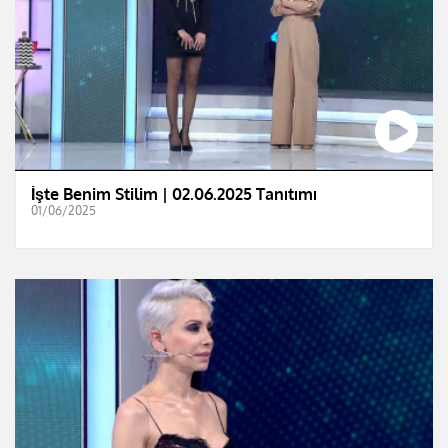
İşte Benim Stilim | 02.06.2025 Tanıtımı
01/06/2025