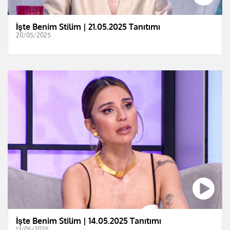
İşte Benim Stilim | 21.05.2025 Tanıtımı
20/05/2025
İşte Benim Stilim | 14.05.2025 Tanıtımı
13/05/2025