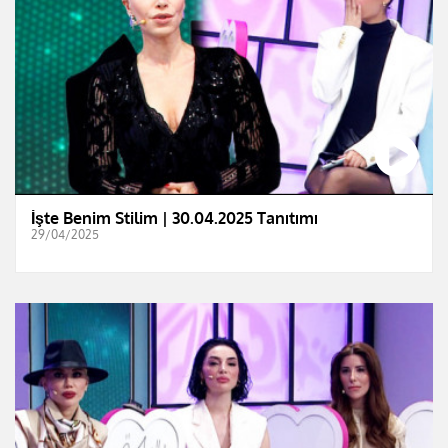
İşte Benim Stilim | 30.04.2025 Tanıtımı
29/04/2025