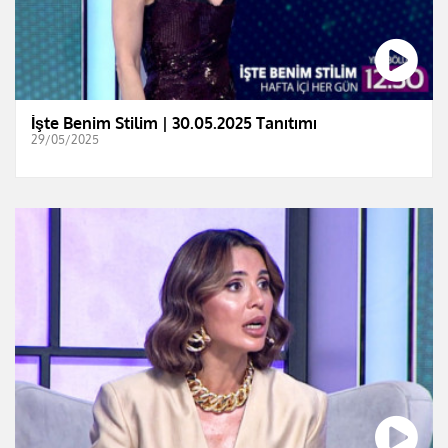
İşte Benim Stilim | 30.05.2025 Tanıtımı
29/05/2025