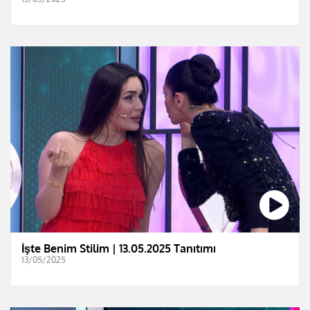
İşte Benim Stilim | 13.05.2025 Tanıtımı
13/05/2025