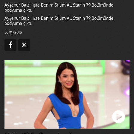
Ayşenur Balcı, İşte Benim Stilim All Star'ın 79.Bölümünde
podyuma çıktı.
Ayşenur Balcı, İşte Benim Stilim All Star'ın 79.Bölümünde
podyuma çıktı.
30/11/2015