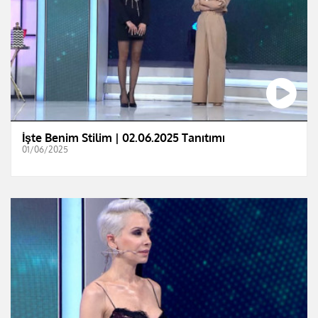
İşte Benim Stilim | 02.06.2025 Tanıtımı
01/06/2025