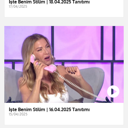
İşte Benim Stilim | 18.04.2025 Tanıtımı
17/04/2025
İşte Benim Stilim | 16.04.2025 Tanıtımı
15/04/2025