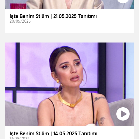
İşte Benim Stilim | 21.05.2025 Tanıtımı
20/05/2025
İşte Benim Stilim | 14.05.2025 Tanıtımı
13/05/2025