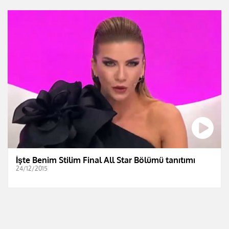
İşte Benim Stilim Final All Star Bölümü tanıtımı
24/12/2015