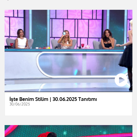
İşte Benim Stilim | 30.06.2025 Tanıtımı
30/06/2025