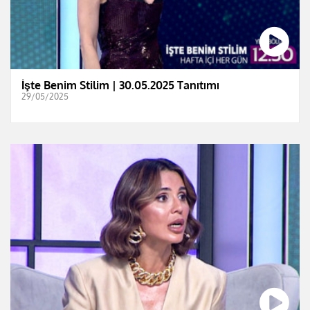
İşte Benim Stilim | 30.05.2025 Tanıtımı
29/05/2025