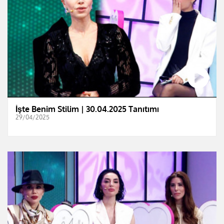
İşte Benim Stilim | 30.04.2025 Tanıtımı
29/04/2025