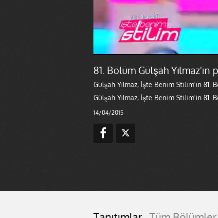
81. Bölüm Gülşah Yılmaz'in
Gülşah Yılmaz, İşte Benim Stilim'in 81
Gülşah Yılmaz, İşte Benim Stilim'in 81
14/04/2015
Tanıtımlar
Tüm Bölümler