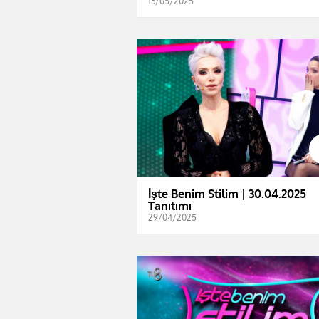
13/05/2025
İşte Benim Stilim | 30.04.2025
Tanıtımı
29/04/2025