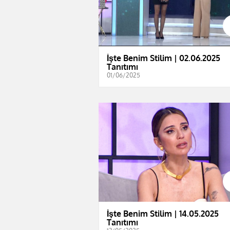
İşte Benim Stilim | 02.06.2025
Tanıtımı
01/06/2025
İşte Benim Stilim | 14.05.2025
Tanıtımı