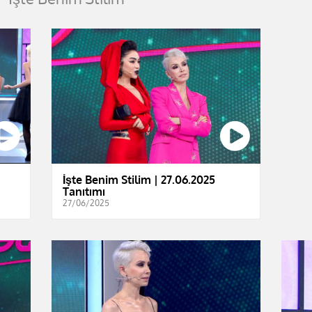
İşte Benim Stilim | 27.06.2025
Tanıtımı
27/06/2025