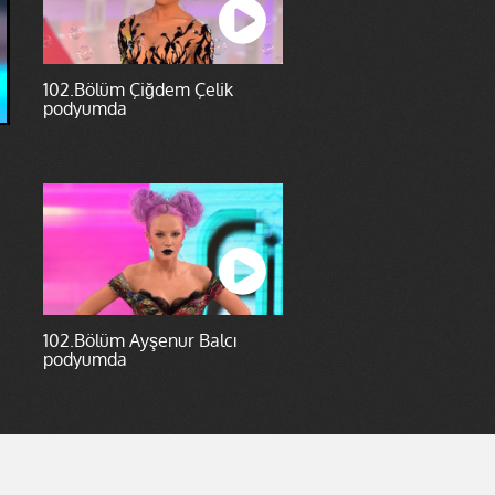
102.Bölüm Çiğdem Çelik
podyumda
102.Bölüm Ayşenur Balcı
podyumda