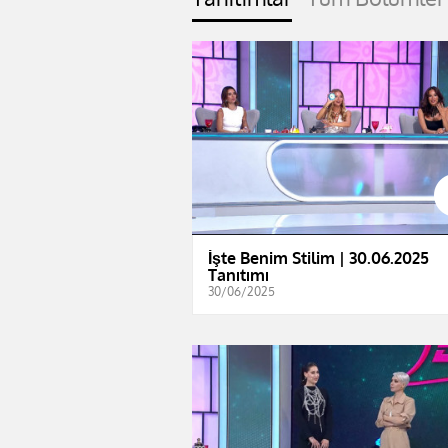
İşte Benim Stilim | 30.06.2025
Tanıtımı
30/06/2025