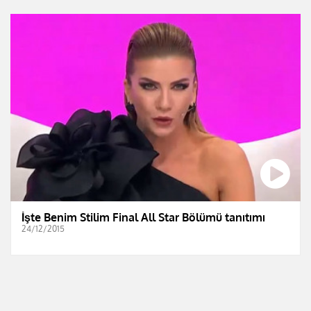
İşte Benim Stilim Final All Star Bölümü tanıtımı
24/12/2015