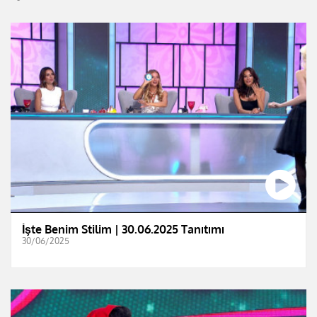
İşte Benim Stilim | 30.06.2025 Tanıtımı
30/06/2025