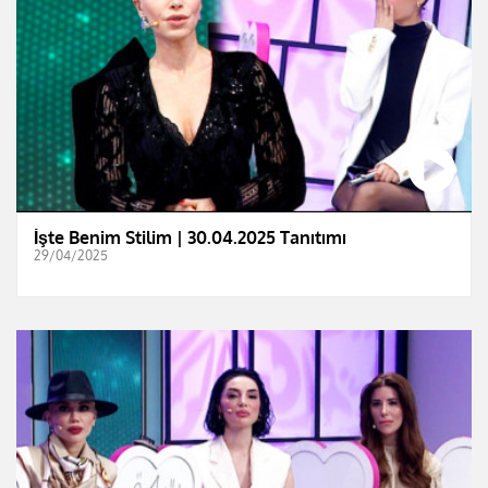
İşte Benim Stilim | 30.04.2025 Tanıtımı
29/04/2025