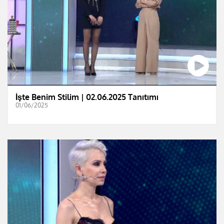
İşte Benim Stilim | 02.06.2025 Tanıtımı
01/06/2025