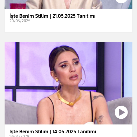
İşte Benim Stilim | 21.05.2025 Tanıtımı
20/05/2025
İşte Benim Stilim | 14.05.2025 Tanıtımı
13/05/2025