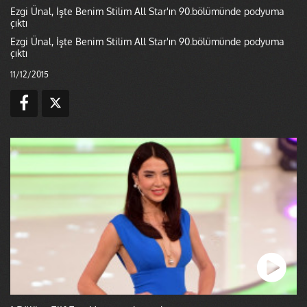
Ezgi Ünal, İşte Benim Stilim All Star'ın 90.bölümünde podyuma
çıktı
Ezgi Ünal, İşte Benim Stilim All Star'ın 90.bölümünde podyuma
çıktı
11/12/2015