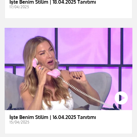
İşte Benim Stilim | 18.04.2025 Tanıtımı
17/04/2025
İşte Benim Stilim | 16.04.2025 Tanıtımı
15/04/2025