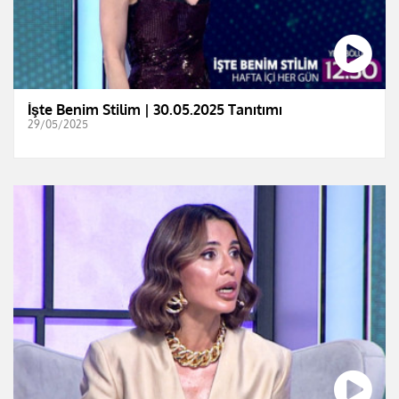
İşte Benim Stilim | 30.05.2025 Tanıtımı
29/05/2025