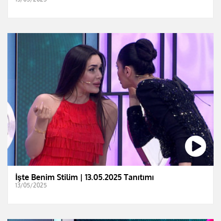
İşte Benim Stilim | 13.05.2025 Tanıtımı
13/05/2025