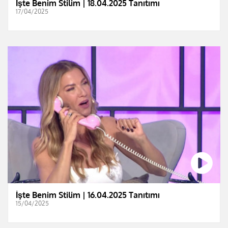
İşte Benim Stilim | 18.04.2025 Tanıtımı
17/04/2025
İşte Benim Stilim | 16.04.2025 Tanıtımı
15/04/2025