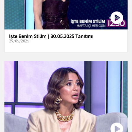
İşte Benim Stilim | 30.05.2025 Tanıtımı
29/05/2025