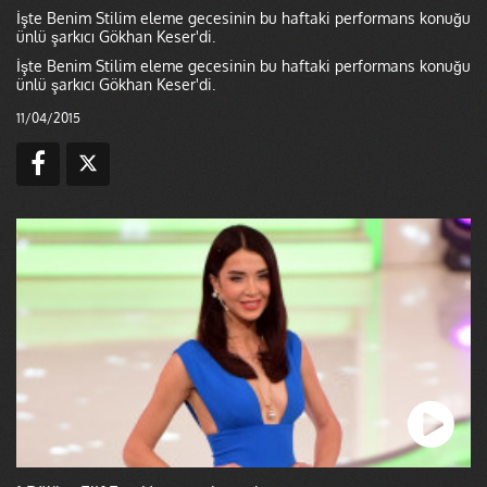
İşte Benim Stilim eleme gecesinin bu haftaki performans konuğu
ünlü şarkıcı Gökhan Keser'di.
İşte Benim Stilim eleme gecesinin bu haftaki performans konuğu
ünlü şarkıcı Gökhan Keser'di.
11/04/2015