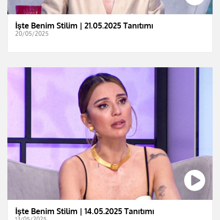
İşte Benim Stilim | 21.05.2025 Tanıtımı
20/05/2025
İşte Benim Stilim | 14.05.2025 Tanıtımı
13/05/2025