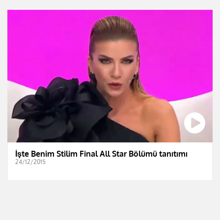
İşte Benim Stilim Final All Star Bölümü tanıtımı
24/12/2015