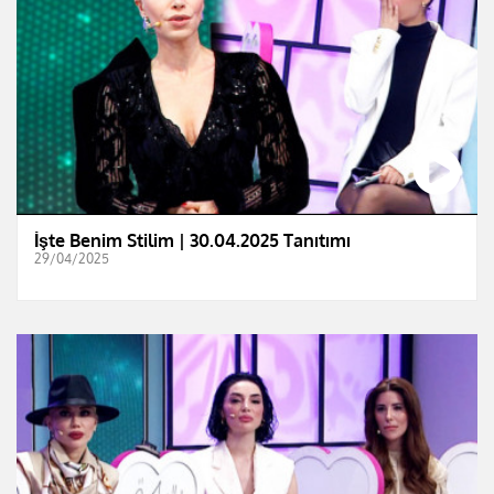
İşte Benim Stilim | 30.04.2025 Tanıtımı
29/04/2025