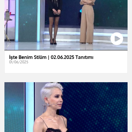
İşte Benim Stilim | 02.06.2025 Tanıtımı
01/06/2025