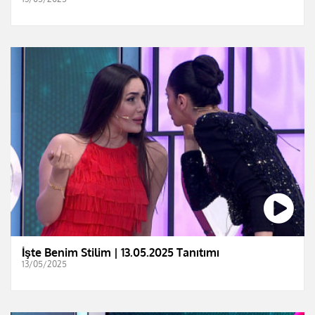
İşte Benim Stilim | 13.05.2025 Tanıtımı
13/05/2025