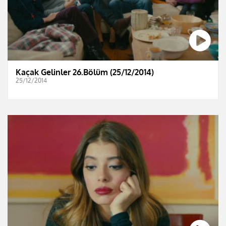
Kaçak Gelinler 26.Bölüm (25/12/2014)
25/12/2014