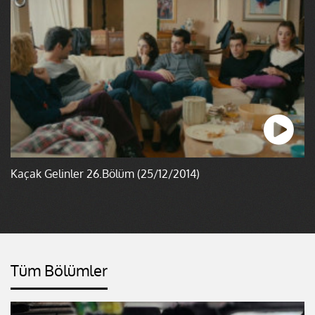
Kaçak Gelinler 26.Bölüm (25/12/2014)
Tüm Bölümler