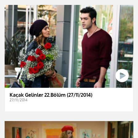
Kaçak Gelinler 22.Bölüm (27/11/2014)
27/11/2014