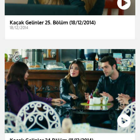
Kaçak Gelinler 25. Bölüm (18/12/2014)
18/12/2014