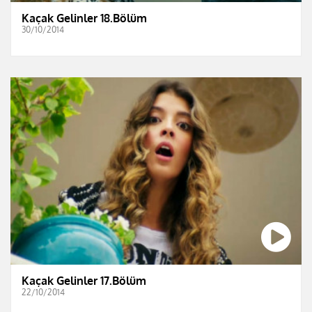
Kaçak Gelinler 18.Bölüm
30/10/2014
Kaçak Gelinler 17.Bölüm
22/10/2014