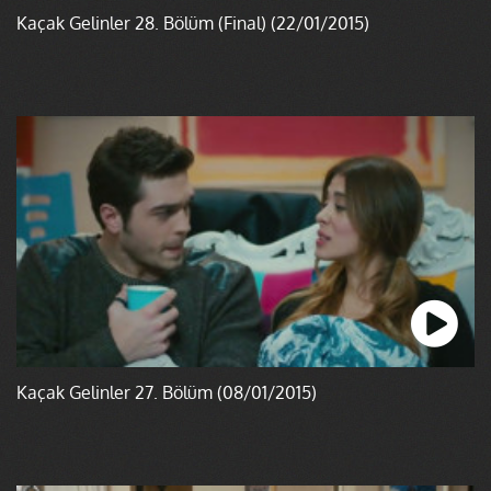
Kaçak Gelinler 28. Bölüm (Final) (22/01/2015)
Kaçak Gelinler 27. Bölüm (08/01/2015)