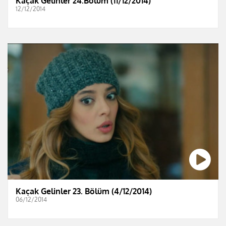
Kaçak Gelinler 24.Bölüm (11/12/2014)
12/12/2014
Kaçak Gelinler 23. Bölüm (4/12/2014)
06/12/2014