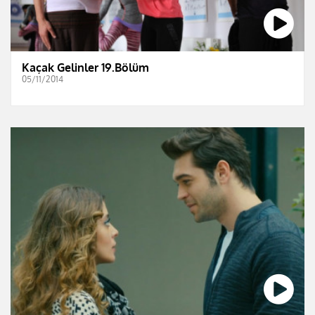
Kaçak Gelinler 19.Bölüm
05/11/2014