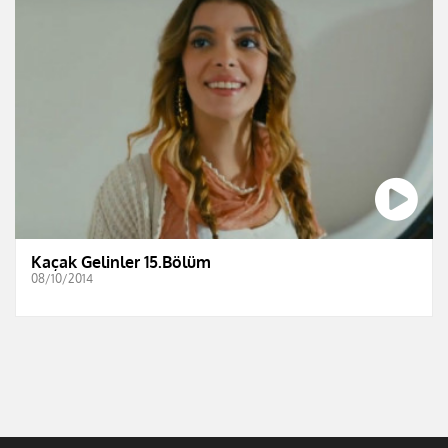
Kaçak Gelinler 15.Bölüm
08/10/2014