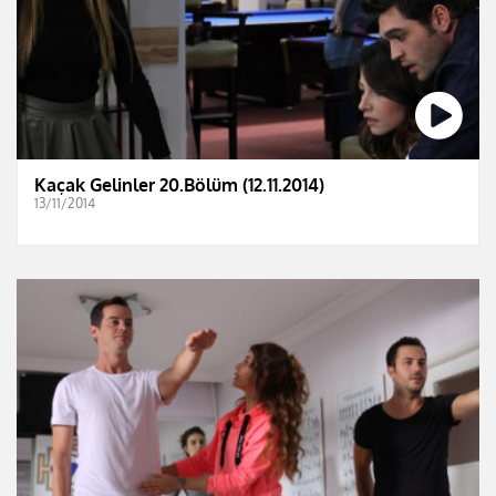
Kaçak Gelinler 20.Bölüm (12.11.2014)
13/11/2014