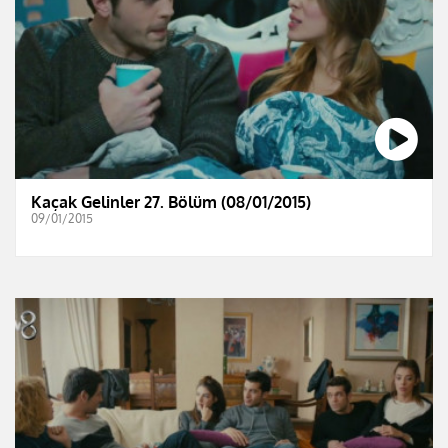
Kaçak Gelinler 27. Bölüm (08/01/2015)
09/01/2015